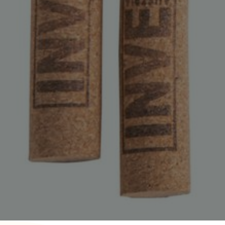
Home – Deutsch