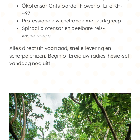
Ökotensor Ontstoorder Flower of Life KH-
497
Professionele wichelroede met kurkgreep
Spiraal biotensor en deelbare reis-
wichelroede
Alles direct uit voorraad, snelle levering en
scherpe prijzen. Begin of breid uw radiesthésie-set
vandaag nog uit!