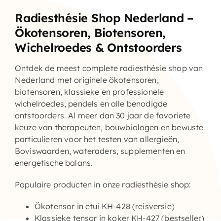
Radiesthésie Shop Nederland –
Ökotensoren, Biotensoren,
Wichelroedes & Ontstoorders
Ontdek de meest complete
radiesthésie shop
van
Nederland met originele ökotensoren,
biotensoren, klassieke en professionele
wichelroedes, pendels en alle benodigde
ontstoorders. Al meer dan 30 jaar de favoriete
keuze van therapeuten, bouwbiologen en bewuste
particulieren voor het testen van allergieën,
Boviswaarden, wateraders, supplementen en
energetische balans.
Populaire producten in onze radiesthésie shop:
Ökotensor in etui KH-428 (reisversie)
Klassieke tensor in koker KH-427 (bestseller)