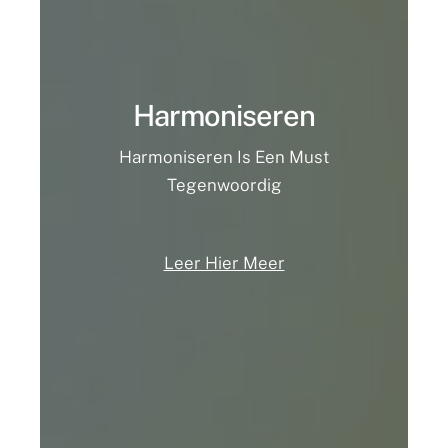
Harmoniseren
Harmoniseren Is Een Must
Tegenwoordig
Leer Hier Meer