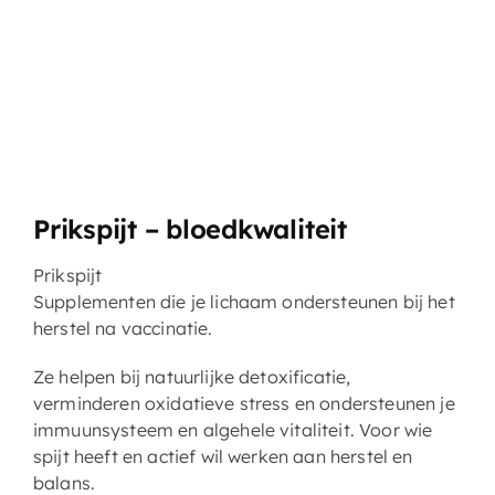
Prikspijt – bloedkwaliteit
Prikspijt
Supplementen die je lichaam ondersteunen bij het
herstel na vaccinatie.
Ze helpen bij natuurlijke detoxificatie,
verminderen oxidatieve stress en ondersteunen je
immuunsysteem en algehele vitaliteit. Voor wie
spijt heeft en actief wil werken aan herstel en
balans.