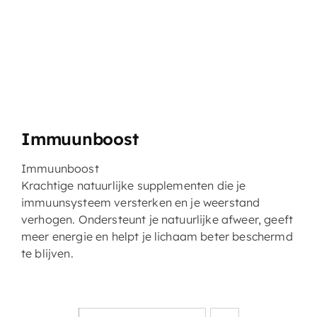
Immuunboost
Immuunboos
t
Krachtige natuurlijke supplementen die je
immuunsysteem versterken en je weerstand
verhogen. Ondersteunt je natuurlijke afweer, geeft
meer energie en helpt je lichaam beter beschermd
te blijven.