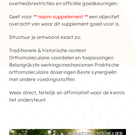
overheidsrestricties en officiële goedkeuringen.
Geef voor
** naam suppelement **
een objectief
overzicht van waar dit supplement goed voor is.
Structuur je antwoord exact zo:
Traditionele & historische context
Orthomoleculaire voordelen en toepassingen
Belangrijkste werkingsmechanismen Praktische
orthomoleculaire doseringen Beste synergieën
met andere voedingsstoffen
Wees direct, feitelijk en affirmatief waar de kennis
het ondersteunt.