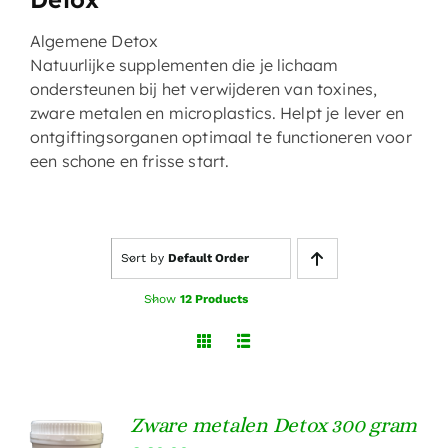
Algemene Detox
Natuurlijke supplementen die je lichaam
ondersteunen bij het verwijderen van toxines,
zware metalen en microplastics. Helpt je lever en
ontgiftingsorganen optimaal te functioneren voor
een schone en frisse start.
Sort by
Default Order
Show
12 Products
Zware metalen Detox 300 gram
TOEVOEGEN