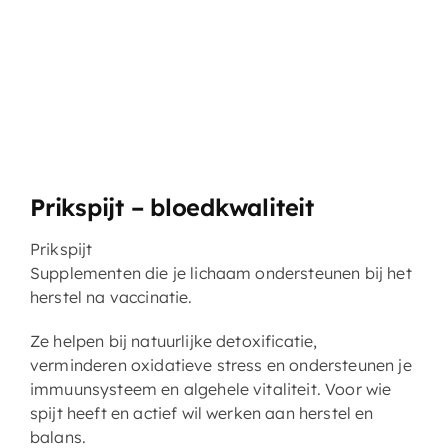
Prikspijt – bloedkwaliteit
Prikspijt
Supplementen die je lichaam ondersteunen bij het
herstel na vaccinatie.
Ze helpen bij natuurlijke detoxificatie,
verminderen oxidatieve stress en ondersteunen je
immuunsysteem en algehele vitaliteit. Voor wie
spijt heeft en actief wil werken aan herstel en
balans.