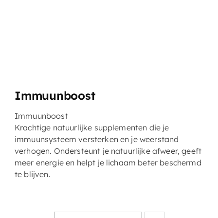
Immuunboost
Immuunboos
t
Krachtige natuurlijke supplementen die je
immuunsysteem versterken en je weerstand
verhogen. Ondersteunt je natuurlijke afweer, geeft
meer energie en helpt je lichaam beter beschermd
te blijven.