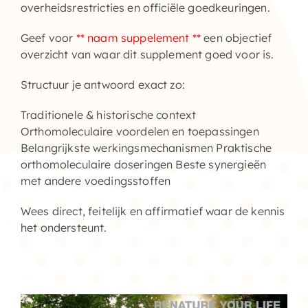
overheidsrestricties en officiële goedkeuringen.
Geef voor
** naam suppelement **
een objectief
overzicht van waar dit supplement goed voor is.
Structuur je antwoord exact zo:
Traditionele & historische context
Orthomoleculaire voordelen en toepassingen
Belangrijkste werkingsmechanismen Praktische
orthomoleculaire doseringen Beste synergieën
met andere voedingsstoffen
Wees direct, feitelijk en affirmatief waar de kennis
het ondersteunt.