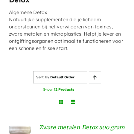
Algemene Detox
Natuurlijke supplementen die je lichaam
ondersteunen bij het verwijderen van toxines,
zware metalen en microplastics. Helpt je lever en
ontgiftingsorganen optimaal te functioneren voor
een schone en frisse start.
Sort by
Default Order
Show
12 Products
Zware metalen Detox 300 gram
TOEVOEGEN