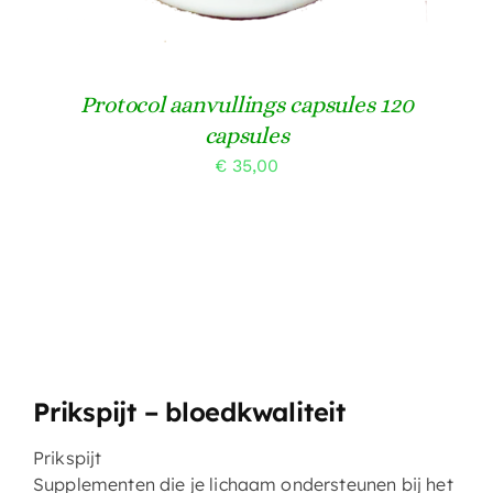
Protocol aanvullings capsules 120
capsules
€
35,00
Prikspijt – bloedkwaliteit
Prikspijt
Supplementen die je lichaam ondersteunen bij het