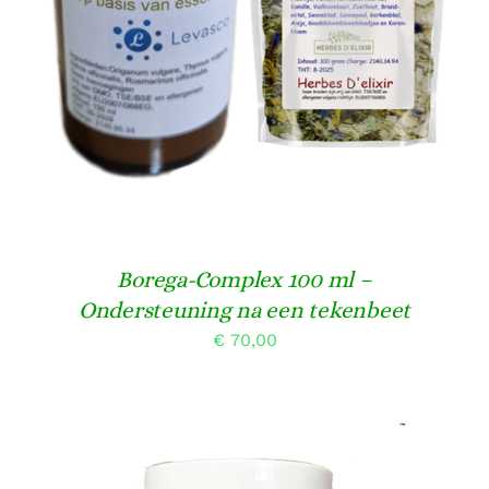
Borega-Complex 100 ml –
Ondersteuning na een tekenbeet
€
70,00