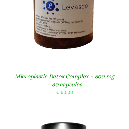
Microplastic Detox Complex – 600 mg
– 60 capsules
€
50,00