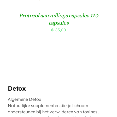
Protocol aanvullings capsules 120
capsules
€
35,00
Detox
Algemene Detox
Natuurlijke supplementen die je lichaam
ondersteunen bij het verwijderen van toxines,