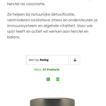
herstel na vaccinatie.
Ze helpen bij natuurlijke detoxificatie,
verminderen oxidatieve stress en ondersteunen je
immuunsysteem en algehele vitaliteit. Voor wie
spijt heeft en actief wil werken aan herstel en
balans.
Sort by
Rating
Show
24 Products