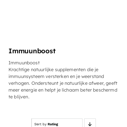
Immuunboost
Immuunboos
t
Krachtige natuurlijke supplementen die je
immuunsysteem versterken en je weerstand
verhogen. Ondersteunt je natuurlijke afweer, geeft
meer energie en helpt je lichaam beter beschermd
te blijven.
Sort by
Rating