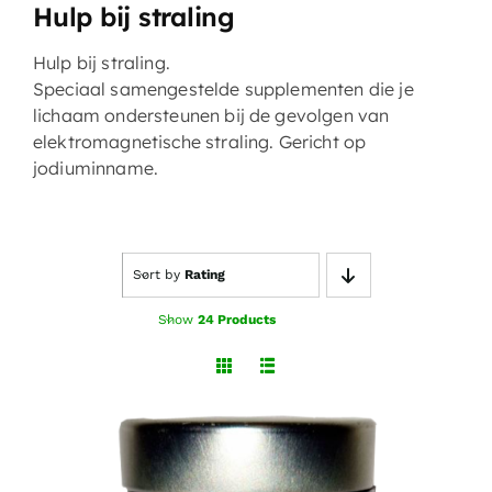
Hulp bij straling
Hulp bij straling.
Speciaal samengestelde supplementen die je
lichaam ondersteunen bij de gevolgen van
elektromagnetische straling. Gericht op
jodiuminname.
Sort by
Rating
Show
24 Products