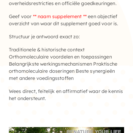
overheidsrestricties en officiële goedkeuringen.
Geef voor
** naam suppelement **
een objectief
overzicht van waar dit supplement goed voor is.
Structuur je antwoord exact zo:
Traditionele & historische context
Orthomoleculaire voordelen en toepassingen
Belangrijkste werkingsmechanismen Praktische
orthomoleculaire doseringen Beste synergieën
met andere voedingsstoffen
Wees direct, feitelijk en affirmatief waar de kennis
het ondersteunt.