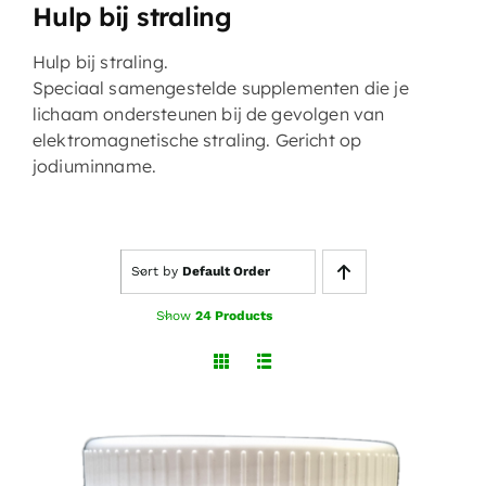
Hulp bij straling
Hulp bij straling.
Speciaal samengestelde supplementen die je
lichaam ondersteunen bij de gevolgen van
elektromagnetische straling. Gericht op
jodiuminname.
Sort by
Default Order
Show
24 Products