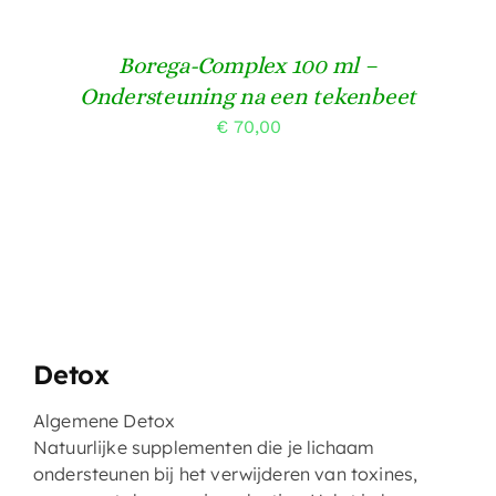
Borega-Complex 100 ml –
Ondersteuning na een tekenbeet
€
70,00
Detox
Algemene Detox
Natuurlijke supplementen die je lichaam
ondersteunen bij het verwijderen van toxines,