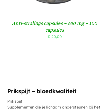
Anti-stralings capsules – 650 mg – 100
capsules
€
20,00
Prikspijt – bloedkwaliteit
Prikspijt
Supplementen die je lichaam ondersteunen bij het