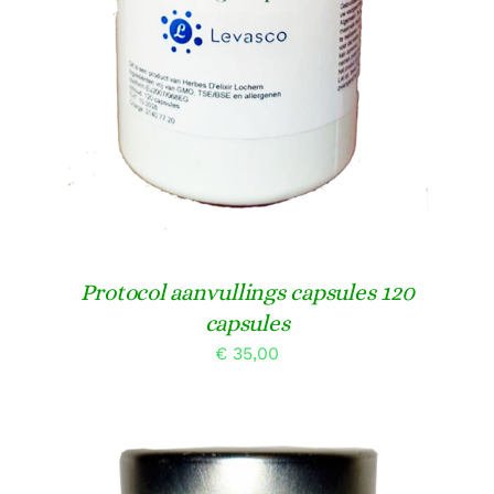
Protocol aanvullings capsules 120
capsules
€
35,00