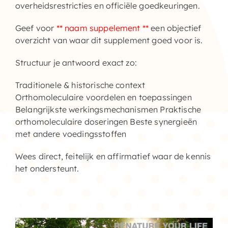
overheidsrestricties en officiële goedkeuringen.
Geef voor
** naam suppelement **
een objectief
overzicht van waar dit supplement goed voor is.
Structuur je antwoord exact zo:
Traditionele & historische context
Orthomoleculaire voordelen en toepassingen
Belangrijkste werkingsmechanismen Praktische
orthomoleculaire doseringen Beste synergieën
met andere voedingsstoffen
Wees direct, feitelijk en affirmatief waar de kennis
het ondersteunt.