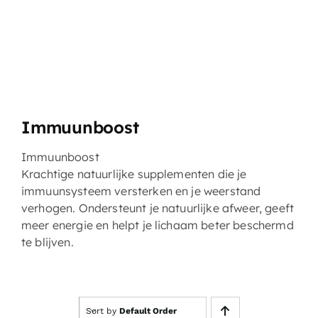
Immuunboost
Immuunboos
t
Krachtige natuurlijke supplementen die je
immuunsysteem versterken en je weerstand
verhogen. Ondersteunt je natuurlijke afweer, geeft
meer energie en helpt je lichaam beter beschermd
te blijven.
Sort by
Default Order