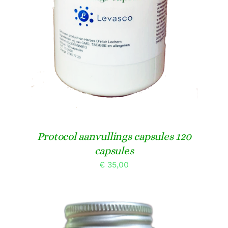
Protocol aanvullings capsules 120
capsules
€
35,00