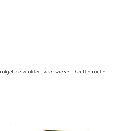
gehele vitaliteit. Voor wie spijt heeft en actief