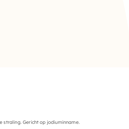
 straling. Gericht op jodiuminname.