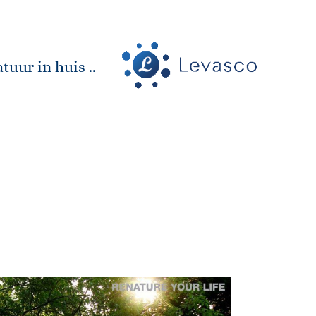
tuur in huis ..