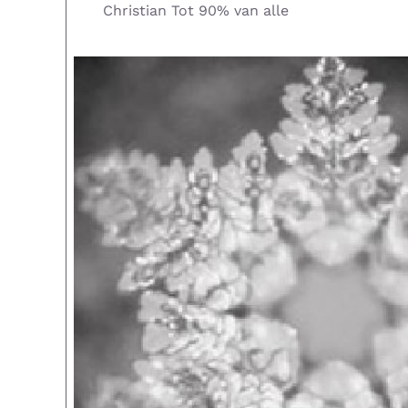
Christian Tot 90% van alle