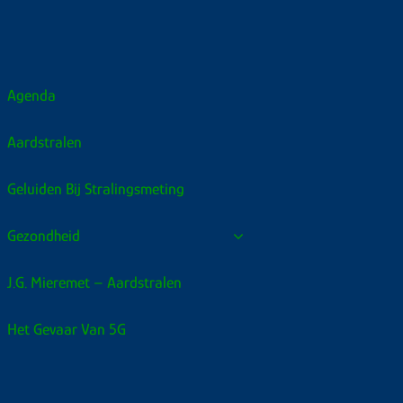
Agenda
Aardstralen
Geluiden Bij Stralingsmeting
Gezondheid
J.G. Mieremet – Aardstralen
Het Gevaar Van 5G