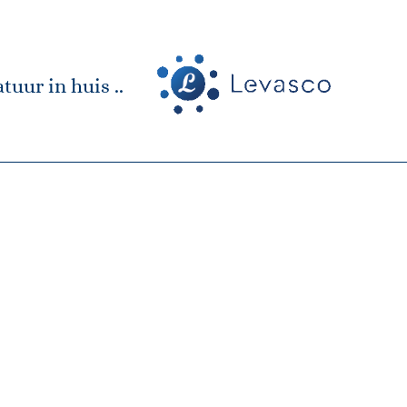
tuur in huis ..