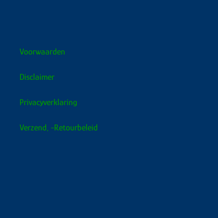
Voorwaarden
Disclaimer
Privacyverklaring
Verzend, -retourbeleid