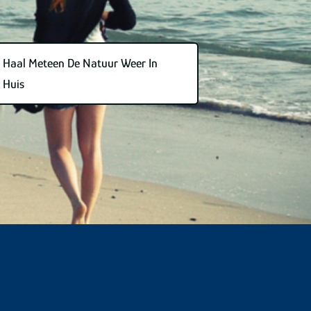
Haal Meteen De Natuur Weer In
Huis