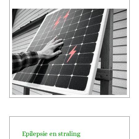
Epilepsie en straling