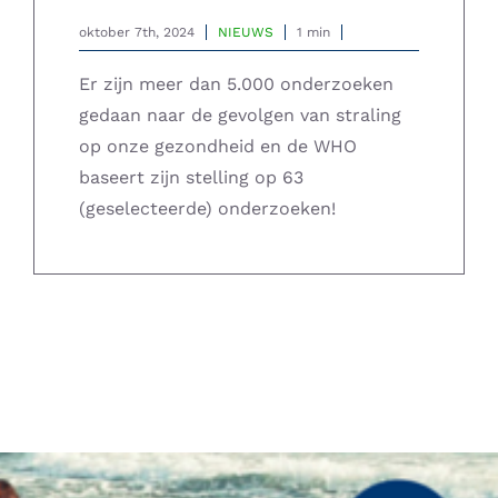
oktober 7th, 2024
NIEUWS
1 min
Er zijn meer dan 5.000 onderzoeken
gedaan naar de gevolgen van straling
op onze gezondheid en de WHO
baseert zijn stelling op 63
(geselecteerde) onderzoeken!