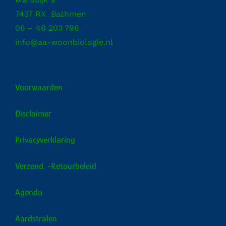
7437 RX Bathmen
06 – 46 203 796
info@aa-woonbiologie.nl
Voorwaarden
Disclaimer
Privacyverklaring
Verzend, -retourbeleid
Agenda
Aardstralen