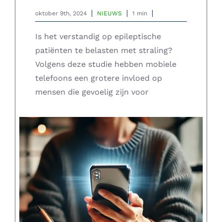
oktober 9th, 2024
NIEUWS
1 min
Is het verstandig op epileptische
patiënten te belasten met straling?
Volgens deze studie hebben mobiele
telefoons een grotere invloed op
mensen die gevoelig zijn voor