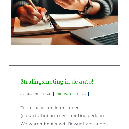
Stralingsmeting in de auto!
oktober 8th, 2024
NIEUWS
1 min
Toch maar een keer in een
(elektrische) auto een meting gedaan.
We waren benieuwd. Bewust zet ik het