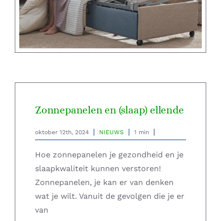
Zonnepanelen en (slaap) ellende
oktober 12th, 2024
NIEUWS
1 min
Hoe zonnepanelen je gezondheid en je
slaapkwaliteit kunnen verstoren!
Zonnepanelen, je kan er van denken
wat je wilt. Vanuit de gevolgen die je er
van