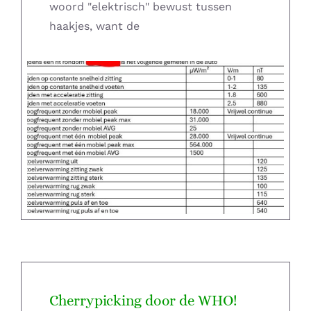
woord "elektrisch" bewust tussen
haakjes, want de
Cherrypicking door de WHO!