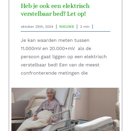
Heb je ook een elektrisch
Home – Deutsch
verstelbaar bed? Let op!
oktober 25th, 2024
NIEUWS
2 min
Je kan waarden meten tussen
11.000mV en 20.000+mV als de
persoon gaat liggen op een elektrisch
verstelbaar bed! Een van de meest
confronterende metingen die