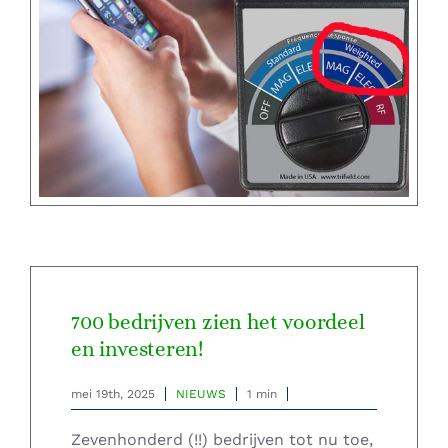
700 bedrijven zien het voordeel
en investeren!
mei 19th, 2025
NIEUWS
1 min
Zevenhonderd (!!) bedrijven tot nu toe,