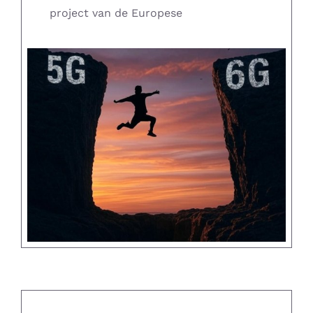
project van de Europese