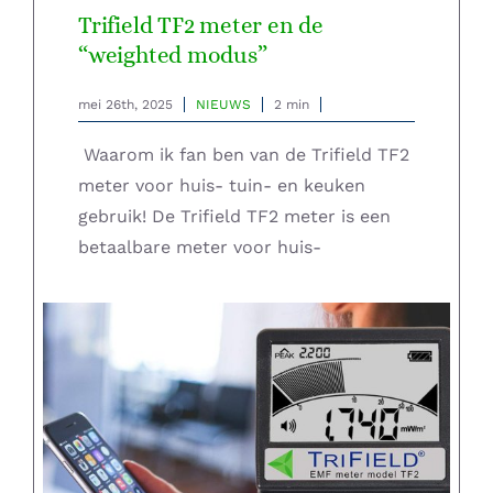
Trifield TF2 meter en de
“weighted modus”
mei 26th, 2025
NIEUWS
2 min
Waarom ik fan ben van de Trifield TF2
meter voor huis- tuin- en keuken
gebruik! De Trifield TF2 meter is een
betaalbare meter voor huis-