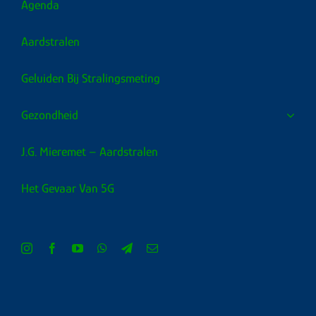
Agenda
Aardstralen
Geluiden Bij Stralingsmeting
Gezondheid
J.G. Mieremet – Aardstralen
Het Gevaar Van 5G