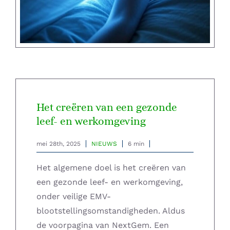
Home – Deutsch
Het creëren van een gezonde
leef- en werkomgeving
mei 28th, 2025
NIEUWS
6 min
Het algemene doel is het creëren van
een gezonde leef- en werkomgeving,
onder veilige EMV-
blootstellingsomstandigheden. Aldus
de voorpagina van NextGem. Een