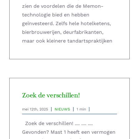
zien de voordelen die de Memon-
technologie bied en hebben
geïnvesteerd. Zelfs hele hotelketens,
bierbrouwerijen, deurfabrikanten,
maar ook kleinere tandartspraktijken
Zoek de verschillen!
mei 12th, 2025
NIEUWS
1 min
Zoek de verschillen! .... .... ....
Gevonden? Mast 1 heeft een vermogen