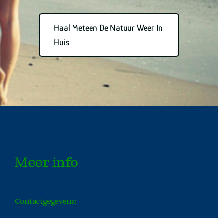
Haal Meteen De Natuur Weer In
Huis
Meer info
Contactgegevens: