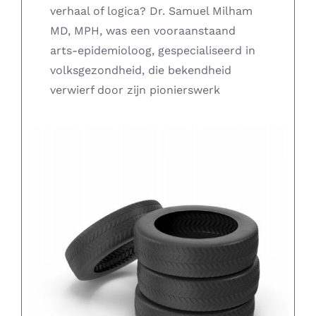
verhaal of logica? Dr. Samuel Milham
MD, MPH, was een vooraanstaand
Home – Deutsch
arts-epidemioloog, gespecialiseerd in
volksgezondheid, die bekendheid
verwierf door zijn pionierswerk