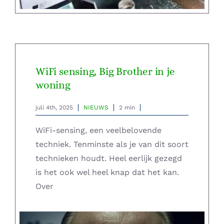
WiFi sensing, Big Brother in je
woning
juli 4th, 2025
NIEUWS
2 min
WiFi-sensing, een veelbelovende
techniek. Tenminste als je van dit soort
technieken houdt. Heel eerlijk gezegd
is het ook wel heel knap dat het kan.
Over