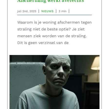
Afscherming werkt averechts
juli 2nd, 2025
NIEUWS
3 min
Waarom is je woning afschermen tegen
straling niet de beste optie? Je ziet
mensen ziek worden van de straling.
Dit is geen verzinsel van de