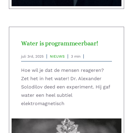
Water is programmeerbaar!
juli 3rd, 2025
NIEUWS
3 min
Hoe wil je dat de mensen reageren?
Zet het in het water! Dr. Alexander
Solodilov deed een experiment. Hij gaf
water een heel subtiel
elektromagnetisch