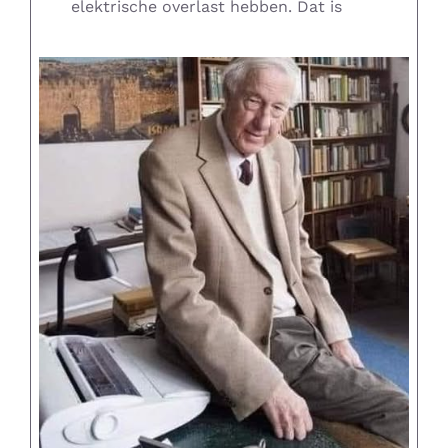
elektrische overlast hebben. Dat is