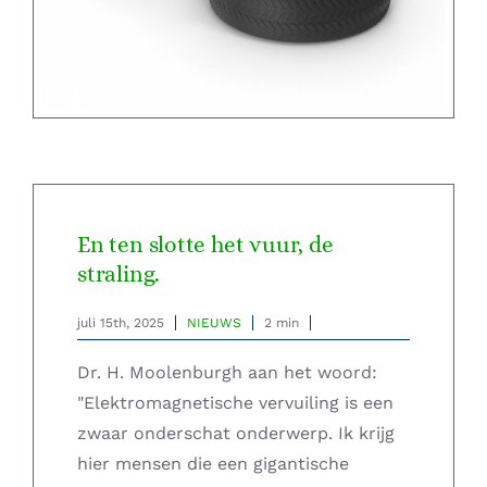
En ten slotte het vuur, de
straling.
juli 15th, 2025
NIEUWS
2 min
Dr. H. Moolenburgh aan het woord:
"Elektromagnetische vervuiling is een
zwaar onderschat onderwerp. Ik krijg
hier mensen die een gigantische