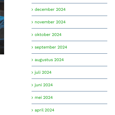
december 2024
november 2024
oktober 2024
september 2024
augustus 2024
Het verhaal van George Carlo
juli 2024
juni 2024
mei 2024
april 2024