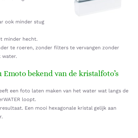
ar ook minder stug
t minder hecht.
der te roeren, zonder filters te vervangen zonder
 water.
 Emoto bekend van de kristalfoto’s
ft een foto laten maken van het water wat langs de
rWATER loopt.
 resultaat. Een mooi hexagonale kristal gelijk aan
r.