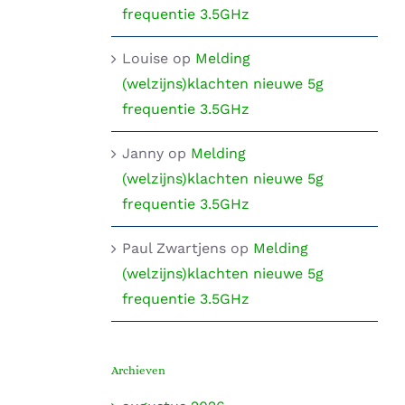
frequentie 3.5GHz
Louise
op
Melding
(welzijns)klachten nieuwe 5g
frequentie 3.5GHz
Janny
op
Melding
(welzijns)klachten nieuwe 5g
frequentie 3.5GHz
Paul Zwartjens
op
Melding
(welzijns)klachten nieuwe 5g
frequentie 3.5GHz
Archieven