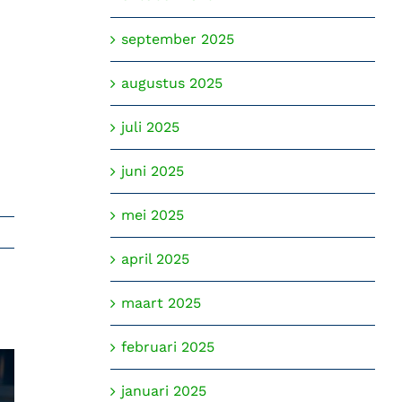
september 2025
augustus 2025
juli 2025
juni 2025
mei 2025
april 2025
maart 2025
februari 2025
januari 2025