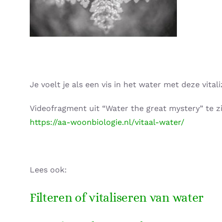
Je voelt je als een vis in het water met deze vitali
Videofragment uit “Water the great mystery” te zi
https://aa-woonbiologie.nl/vitaal-water/
Lees ook:
Filteren of vitaliseren van water