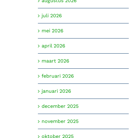
augustus 2026
juli 2026
mei 2026
april 2026
maart 2026
februari 2026
januari 2026
december 2025
november 2025
oktober 2025