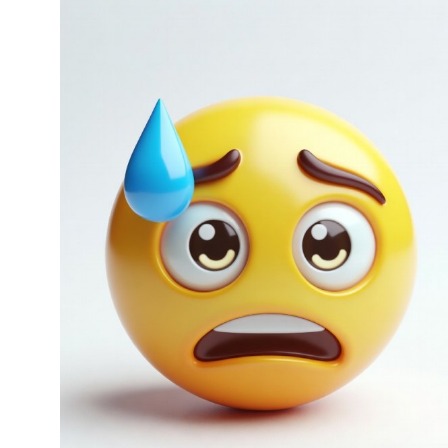
Het verhaal van George Carlo