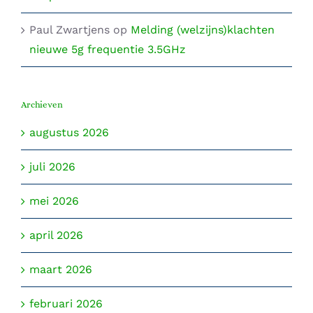
Paul Zwartjens
op
Melding (welzijns)klachten
nieuwe 5g frequentie 3.5GHz
Archieven
augustus 2026
juli 2026
mei 2026
april 2026
maart 2026
februari 2026