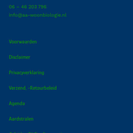
06 – 46 203 796
info@aa-woonbiologie.nl
Voorwaarden
Disclaimer
Privacyverklaring
Verzend, -retourbeleid
Agenda
Aardstralen