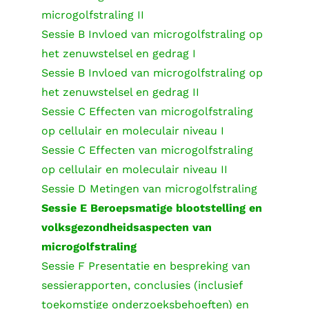
microgolfstraling II
Sessie B Invloed van microgolfstraling op
het zenuwstelsel en gedrag I
Sessie B Invloed van microgolfstraling op
het zenuwstelsel en gedrag II
Sessie C Effecten van microgolfstraling
op cellulair en moleculair niveau I
Sessie C Effecten van microgolfstraling
op cellulair en moleculair niveau II
Sessie D Metingen van microgolfstraling
Sessie E Beroepsmatige blootstelling en
volksgezondheidsaspecten van
microgolfstraling
Sessie F Presentatie en bespreking van
sessierapporten, conclusies (inclusief
toekomstige onderzoeksbehoeften) en