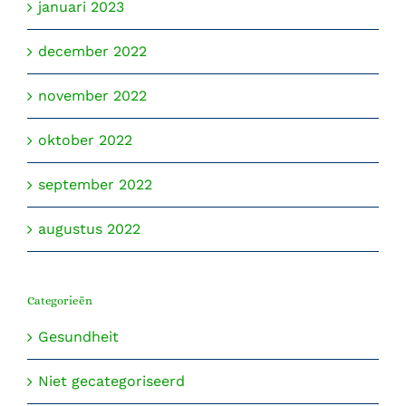
januari 2023
december 2022
november 2022
oktober 2022
september 2022
augustus 2022
Categorieën
Gesundheit
Niet gecategoriseerd