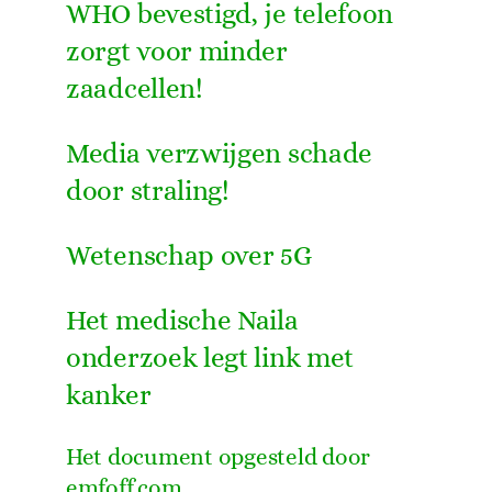
WHO bevestigd, je telefoon
zorgt voor minder
zaadcellen!
Media verzwijgen schade
door straling!
Wetenschap over 5G
Het medische Naila
onderzoek legt link met
kanker
Het document opgesteld door
emfoff.com