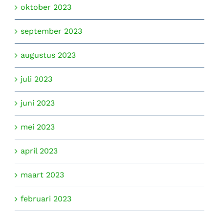
oktober 2023
september 2023
augustus 2023
juli 2023
juni 2023
mei 2023
april 2023
maart 2023
februari 2023