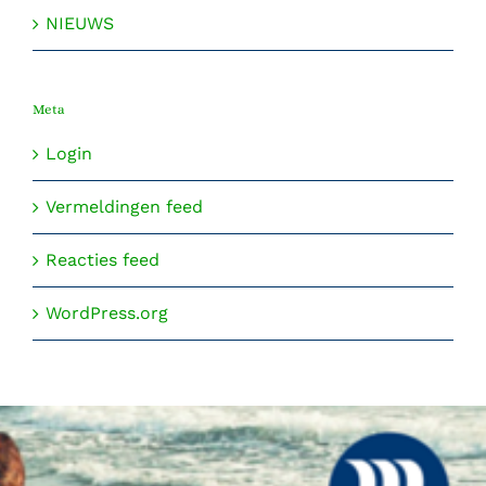
NIEUWS
Meta
Login
Vermeldingen feed
Reacties feed
WordPress.org