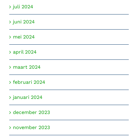
juli 2024
juni 2024
mei 2024
april 2024
maart 2024
februari 2024
januari 2024
december 2023
november 2023