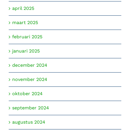
april 2025
maart 2025
februari 2025
januari 2025
december 2024
november 2024
oktober 2024
september 2024
augustus 2024