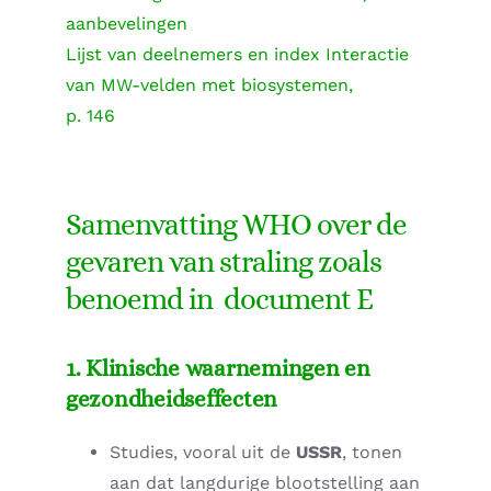
aanbevelingen
Lijst van deelnemers en index
Interactie
van MW-velden met biosystemen,
p. 146
Samenvatting WHO over de
gevaren van straling zoals
benoemd in document E
1. Klinische waarnemingen en
gezondheidseffecten
Studies, vooral uit de
USSR
, tonen
aan dat langdurige blootstelling aan