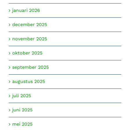
januari 2026
december 2025
november 2025
oktober 2025
september 2025
augustus 2025
juli 2025
juni 2025
mei 2025