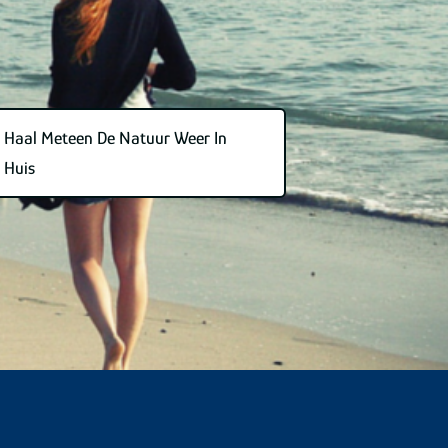
Haal Meteen De Natuur Weer In
Huis