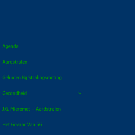
Agenda
Aardstralen
Geluiden Bij Stralingsmeting
Gezondheid
J.G. Mieremet – Aardstralen
Het Gevaar Van 5G