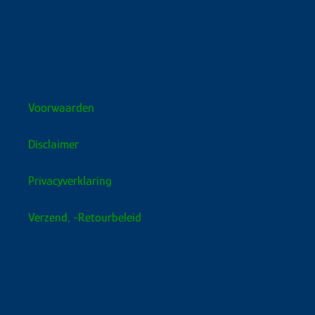
Voorwaarden
Disclaimer
Privacyverklaring
Verzend, -retourbeleid