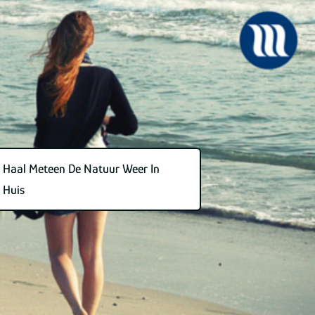
Haal Meteen De Natuur Weer In
Huis