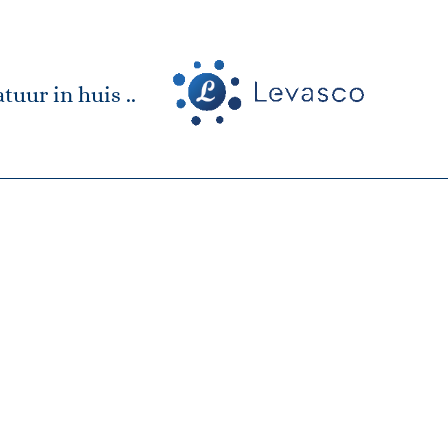
tuur in huis ..