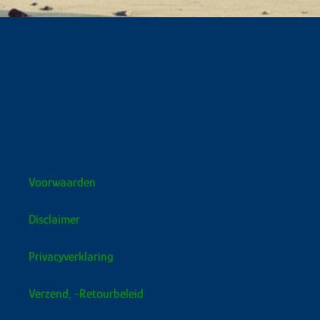
Voorwaarden
Disclaimer
Privacyverklaring
Verzend, -retourbeleid