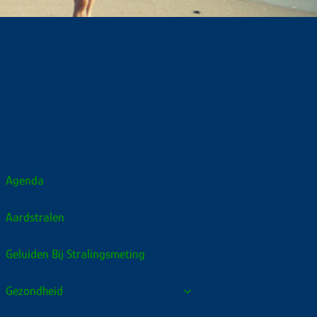
Agenda
Aardstralen
Geluiden Bij Stralingsmeting
Gezondheid