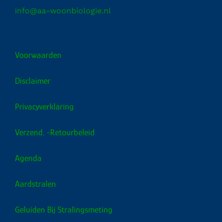
info@aa-woonbiologie.nl
Voorwaarden
Disclaimer
Privacyverklaring
Verzend, -retourbeleid
Agenda
Aardstralen
Geluiden Bij Stralingsmeting