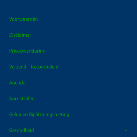
Voorwaarden
Disclaimer
Privacyverklaring
Verzend, -retourbeleid
Agenda
Aardstralen
Geluiden Bij Stralingsmeting
Gezondheid