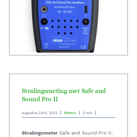
Home – Deutsch
Stralingsmeting met Safe and
Sound Pro II
augustus 23rd, 2023
Meters
2 min
Stralingsmeter
Safe and Sound Pro II: