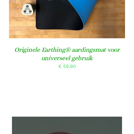
Originele Earthing® aardingsmat voor
universeel gebruik
€
59,90