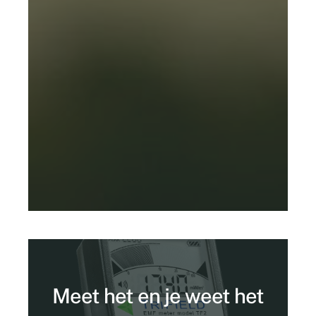
Meet het en je weet het