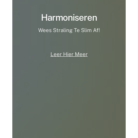
Harmoniseren
Wees Straling Te Slim Af!
Leer Hier Meer