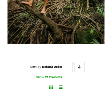
Sort by
Default Order
Show
12 Products