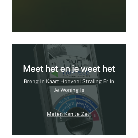
Meet het en je weet het
Breng In Kaart Hoeveel Straling Er In
Je Woning Is
Meten Kan Je Zelf