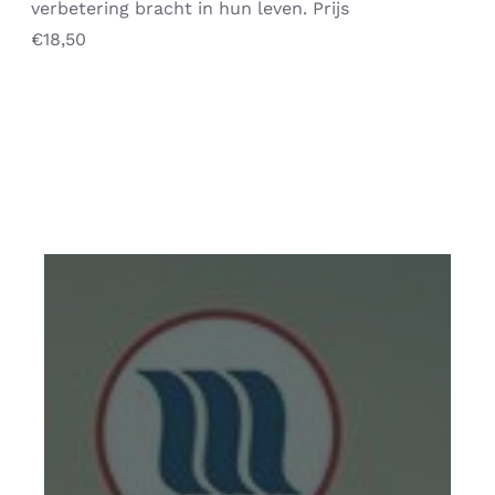
verbetering bracht in hun leven. Prijs
€18,50