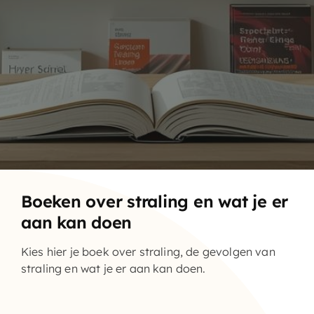
Home – Deutsch
Boeken over straling en wat je er
aan kan doen
Kies hier je boek over straling, de gevolgen van
straling en wat je er aan kan doen.