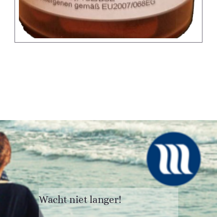
Wacht niet langer!