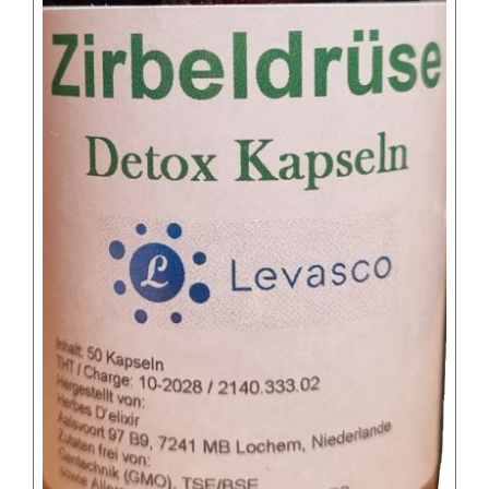
Home – Deutsch