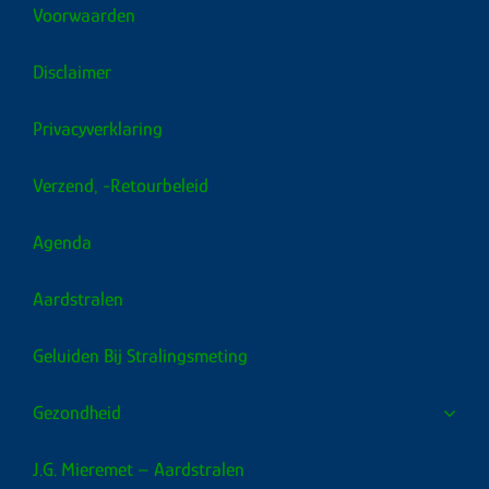
Voorwaarden
Disclaimer
Privacyverklaring
Verzend, -retourbeleid
Agenda
Aardstralen
Geluiden Bij Stralingsmeting
Gezondheid
J.G. Mieremet – Aardstralen