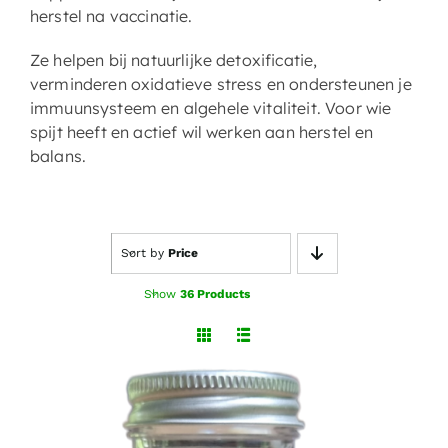
herstel na vaccinatie.
Ze helpen bij natuurlijke detoxificatie,
verminderen oxidatieve stress en ondersteunen je
immuunsysteem en algehele vitaliteit. Voor wie
spijt heeft en actief wil werken aan herstel en
balans.
Sort by
Price
Show
36 Products