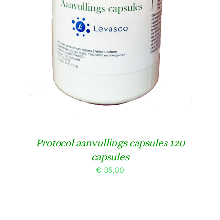
Protocol aanvullings capsules 120
capsules
€
35,00