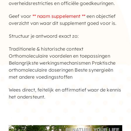
overheidsrestricties en officiële goedkeuringen.
Geef voor
** naam suppelement **
een objectief
overzicht van waar dit supplement goed voor is.
Structuur je antwoord exact zo:
Traditionele & historische context
Orthomoleculaire voordelen en toepassingen
Belangrijkste werkingsmechanismen Praktische
orthomoleculaire doseringen Beste synergieën
met andere voedingsstoffen
Wees direct, feitelijk en affirmatief waar de kennis
het ondersteunt.