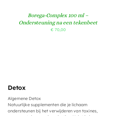
Borega-Complex 100 ml –
Ondersteuning na een tekenbeet
€
70,00
Detox
Algemene Detox
Natuurlijke supplementen die je lichaam
ondersteunen bij het verwijderen van toxines,