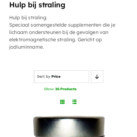
Hulp bij straling
Hulp bij straling.
Speciaal samengestelde supplementen die je
lichaam ondersteunen bij de gevolgen van
elektromagnetische straling. Gericht op
jodiuminname.
Sort by
Price
Show
36 Products