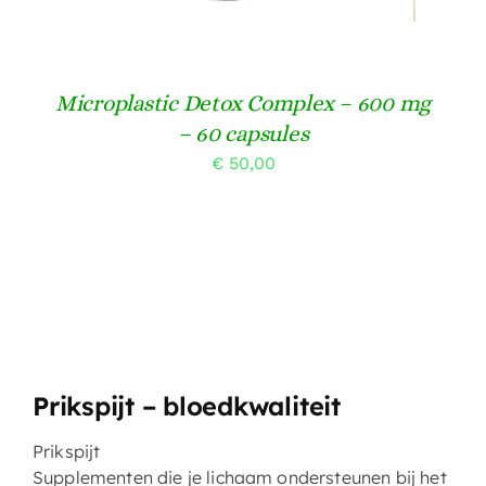
Microplastic Detox Complex – 600 mg
– 60 capsules
€
50,00
Prikspijt – bloedkwaliteit
Prikspijt
Supplementen die je lichaam ondersteunen bij het