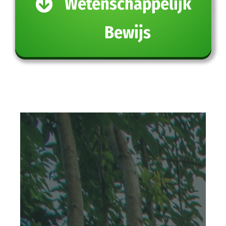
Wetenschappelijk
Bewijs