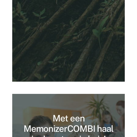
Met een
MemonizerCOMBI haal