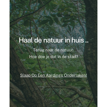
Haal de natuur in huis ..
Terug naar de natuur.
Hoe doe je dat in de stad?
Slaap Op Een Aardings Onderlaken!