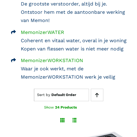
De grootste verstoorder, altijd bij je.
Ontstoor hem met de aantoonbare werking
van Memon!
MemonizerWATER
Coherent en vitaal water, overal in je woning
Kopen van flessen water is niet meer nodig
MemonizerWORKSTATION
Waar je ook werkt, met de
MemonizerWORKSTATION werk je veilig
Sort by
Default Order
Show
24 Products