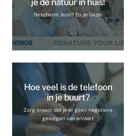
je de natuur in huis!
Bescherm Jezelf En Je Gezin
Hoe veel is de telefoon
in je buurt?
Zorg ervoor dat je er geen negatieve
gevolgen van ervaart