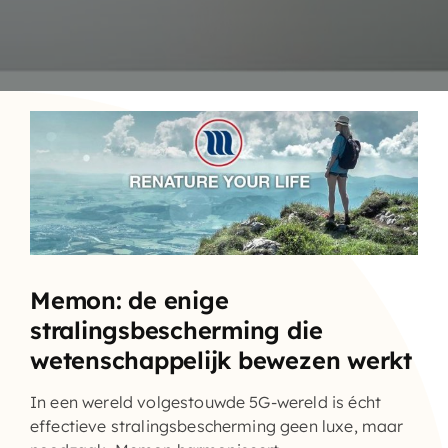
Memon: de enige
stralingsbescherming die
wetenschappelijk bewezen werkt
In een wereld volgestouwde
5G-wereld
is écht
effectieve stralingsbescherming geen luxe, maar