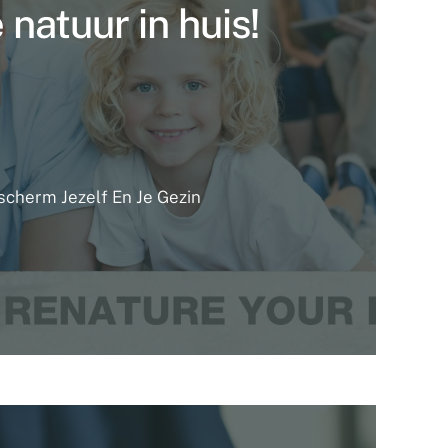
 natuur in huis!
scherm Jezelf En Je Gezin