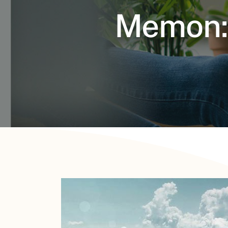
Memon: