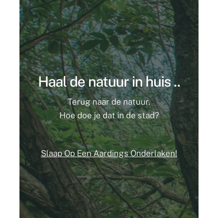
Haal de natuur in huis ..
Terug naar de natuur.
Hoe doe je dat in de stad?
Slaap Op Een Aardings Onderlaken!