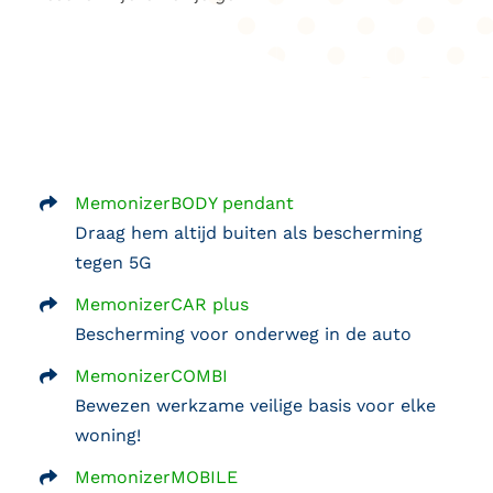
MemonizerBODY pendant
Draag hem altijd buiten als bescherming
tegen 5G
MemonizerCAR plus
Bescherming voor onderweg in de auto
MemonizerCOMBI
Bewezen werkzame veilige basis voor elke
woning!
MemonizerMOBILE