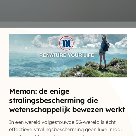
Memon: de enige
stralingsbescherming die
wetenschappelijk bewezen werkt
In een wereld volgestouwde
5G-wereld
is écht
effectieve stralingsbescherming geen luxe, maar