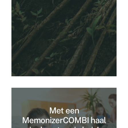
Met een
MemonizerCOMBI haal