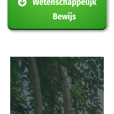
Wetenschappelijk
Bewijs