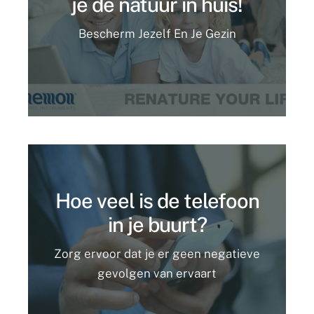
je de natuur in huis!
Bescherm Jezelf En Je Gezin
Hoe veel is de telefoon
in je buurt?
Zorg ervoor dat je er geen negatieve
gevolgen van ervaart