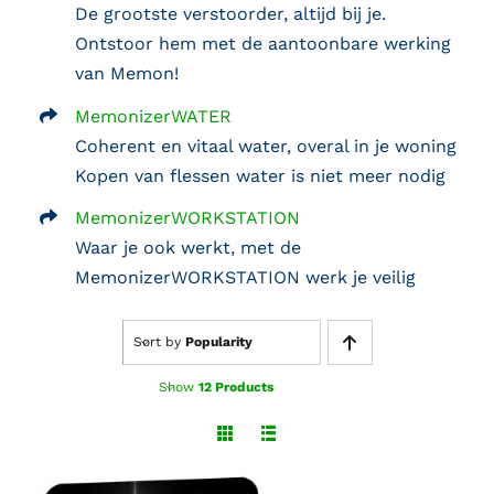
De grootste verstoorder, altijd bij je.
Ontstoor hem met de aantoonbare werking
van Memon!
MemonizerWATER
Coherent en vitaal water, overal in je woning
Kopen van flessen water is niet meer nodig
MemonizerWORKSTATION
Waar je ook werkt, met de
MemonizerWORKSTATION werk je veilig
Sort by
Popularity
Show
12 Products