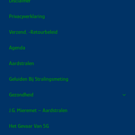
Disclaimer
Privacyverklaring
Verzend, -retourbeleid
Agenda
Aardstralen
Geluiden Bij Stralingsmeting
Gezondheid
J.G. Mieremet – Aardstralen
Het Gevaar Van 5G