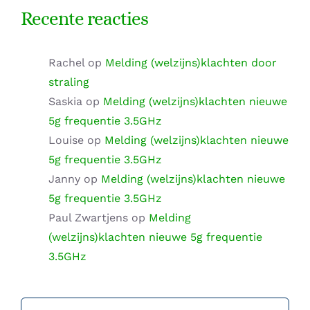
Recente reacties
Rachel
op
Melding (welzijns)klachten door
straling
Saskia
op
Melding (welzijns)klachten nieuwe
5g frequentie 3.5GHz
Louise
op
Melding (welzijns)klachten nieuwe
5g frequentie 3.5GHz
Janny
op
Melding (welzijns)klachten nieuwe
5g frequentie 3.5GHz
Paul Zwartjens
op
Melding
(welzijns)klachten nieuwe 5g frequentie
3.5GHz
Zoeken