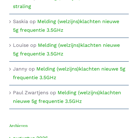
straling
Saskia
op
Melding (welzijns)klachten nieuwe
5g frequentie 3.5GHz
Louise
op
Melding (welzijns)klachten nieuwe
5g frequentie 3.5GHz
Janny
op
Melding (welzijns)klachten nieuwe 5g
frequentie 3.5GHz
Paul Zwartjens
op
Melding (welzijns)klachten
nieuwe 5g frequentie 3.5GHz
Archieven