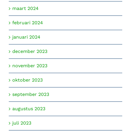
maart 2024
februari 2024
januari 2024
december 2023
november 2023
oktober 2023
september 2023
augustus 2023
juli 2023