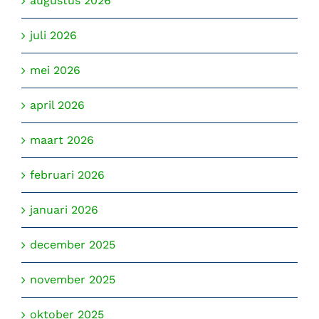
augustus 2026
juli 2026
mei 2026
april 2026
maart 2026
februari 2026
januari 2026
december 2025
november 2025
oktober 2025