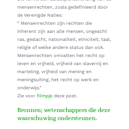
mensenrechten, zoals gedefinieerd door
de Verenigde Naties:
“ Mensenrechten zijn rechten die
inherent zijn aan alle mensen, ongeacht
ras, geslacht, nationaliteit, etniciteit, taal,
religie of welke andere status dan ook.
Mensenrechten omvatten het recht op
leven en vrijheid, vrijheid van slavernij en
marteling, vrijheid van mening en
meningsuiting, het recht op werk en
onderwijs.”
Zie voor
filmpje
deze post.
Bronnen; wetenschappers die deze
waarschuwing ondersteunen.