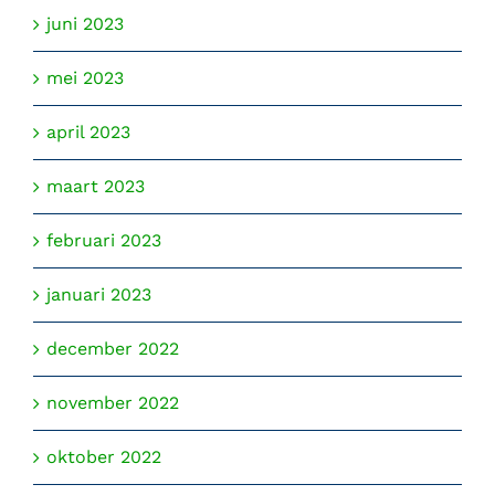
juni 2023
mei 2023
april 2023
maart 2023
februari 2023
januari 2023
december 2022
november 2022
oktober 2022