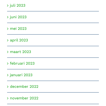
juli 2023
juni 2023
mei 2023
april 2023
maart 2023
februari 2023
januari 2023
december 2022
november 2022