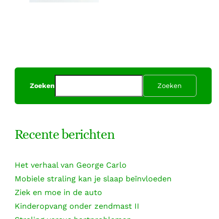
Zoeken
Zoeken
Recente berichten
Het verhaal van George Carlo
Mobiele straling kan je slaap beïnvloeden
Ziek en moe in de auto
Kinderopvang onder zendmast II