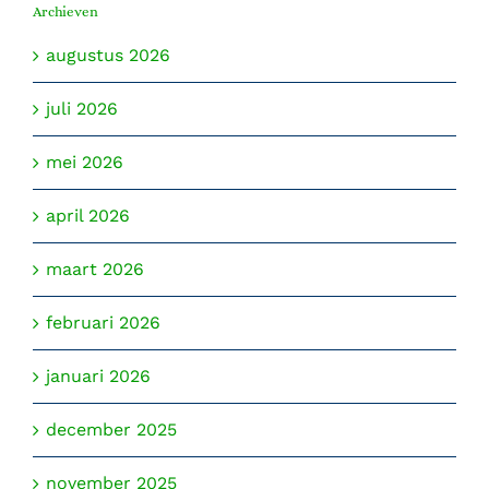
Archieven
augustus 2026
juli 2026
mei 2026
april 2026
maart 2026
februari 2026
januari 2026
december 2025
november 2025