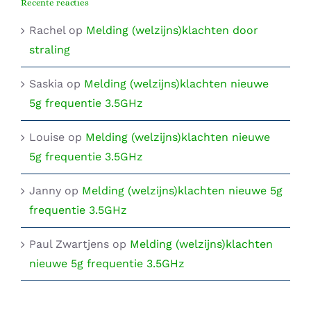
Recente reacties
Rachel
op
Melding (welzijns)klachten door
straling
Saskia
op
Melding (welzijns)klachten nieuwe
5g frequentie 3.5GHz
Louise
op
Melding (welzijns)klachten nieuwe
5g frequentie 3.5GHz
Janny
op
Melding (welzijns)klachten nieuwe 5g
frequentie 3.5GHz
Paul Zwartjens
op
Melding (welzijns)klachten
nieuwe 5g frequentie 3.5GHz