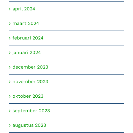
april 2024
maart 2024
februari 2024
januari 2024
december 2023
november 2023
oktober 2023
september 2023
augustus 2023