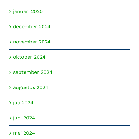
januari 2025
december 2024
november 2024
oktober 2024
september 2024
augustus 2024
juli 2024
juni 2024
mei 2024