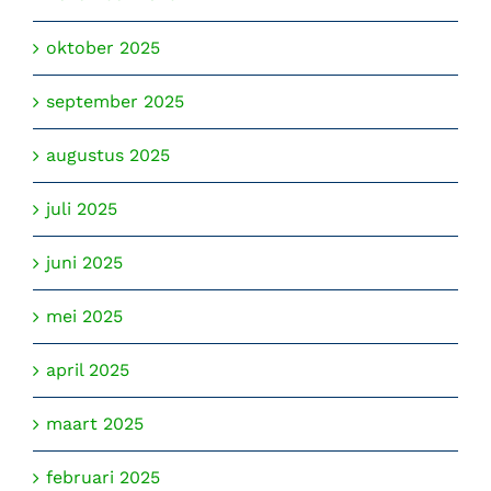
oktober 2025
september 2025
augustus 2025
juli 2025
juni 2025
mei 2025
april 2025
maart 2025
februari 2025