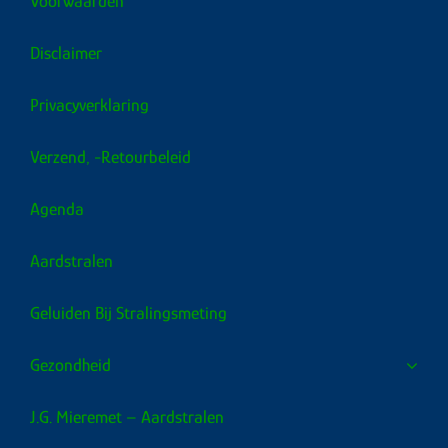
Voorwaarden
Disclaimer
Privacyverklaring
Verzend, -retourbeleid
Agenda
Aardstralen
Geluiden Bij Stralingsmeting
Gezondheid
J.G. Mieremet – Aardstralen