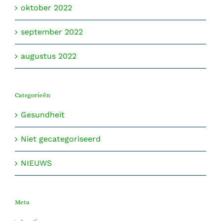
oktober 2022
september 2022
augustus 2022
Categorieën
Gesundheit
Niet gecategoriseerd
NIEUWS
Meta