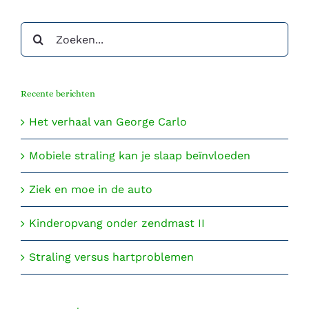
Zoeken
naar:
Recente berichten
Het verhaal van George Carlo
Mobiele straling kan je slaap beïnvloeden
Ziek en moe in de auto
Kinderopvang onder zendmast II
Straling versus hartproblemen