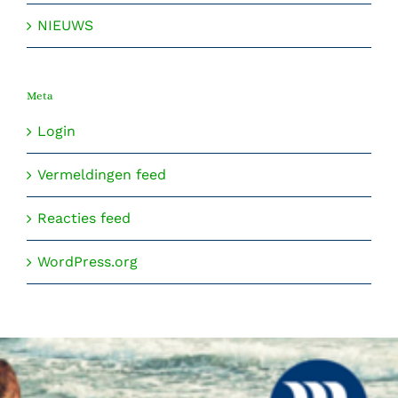
NIEUWS
Meta
Login
Vermeldingen feed
Reacties feed
WordPress.org