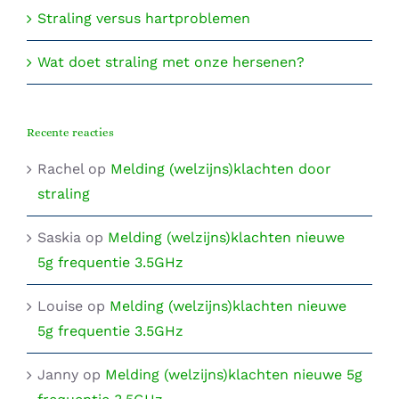
Straling versus hartproblemen
Wat doet straling met onze hersenen?
Recente reacties
Rachel
op
Melding (welzijns)klachten door
straling
Saskia
op
Melding (welzijns)klachten nieuwe
5g frequentie 3.5GHz
Louise
op
Melding (welzijns)klachten nieuwe
5g frequentie 3.5GHz
Janny
op
Melding (welzijns)klachten nieuwe 5g