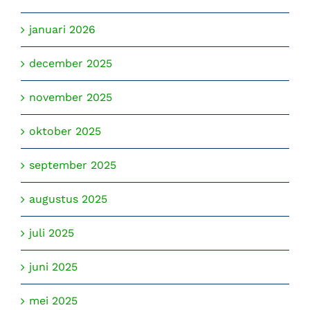
januari 2026
december 2025
november 2025
oktober 2025
september 2025
augustus 2025
juli 2025
juni 2025
mei 2025