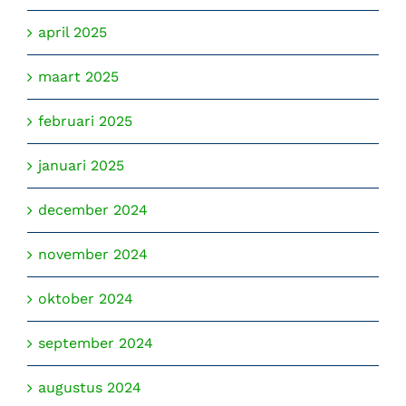
april 2025
maart 2025
februari 2025
januari 2025
december 2024
november 2024
oktober 2024
september 2024
augustus 2024