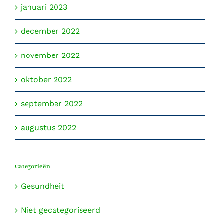
januari 2023
december 2022
november 2022
oktober 2022
september 2022
augustus 2022
Categorieën
Gesundheit
Niet gecategoriseerd