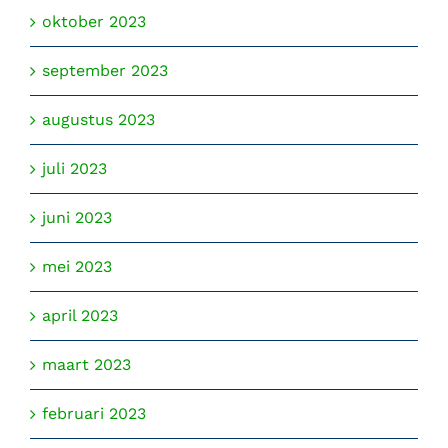
oktober 2023
september 2023
augustus 2023
juli 2023
juni 2023
mei 2023
april 2023
maart 2023
februari 2023