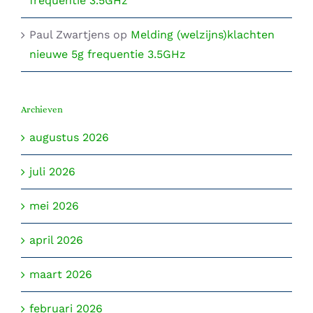
frequentie 3.5GHz
Paul Zwartjens
op
Melding (welzijns)klachten
nieuwe 5g frequentie 3.5GHz
Archieven
augustus 2026
juli 2026
mei 2026
april 2026
maart 2026
februari 2026