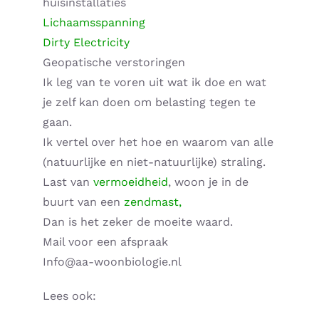
huisinstallaties
Lichaamsspanning
Dirty Electricity
Geopatische verstoringen
Ik leg van te voren uit wat ik doe en wat
je zelf kan doen om belasting tegen te
gaan.
Ik vertel over het hoe en waarom van alle
(natuurlijke en niet-natuurlijke) straling.
Last van
vermoeidheid
, woon je in de
buurt van een
zendmast,
Dan is het zeker de moeite waard.
Mail voor een afspraak
Info@aa-woonbiologie.nl
Lees ook: