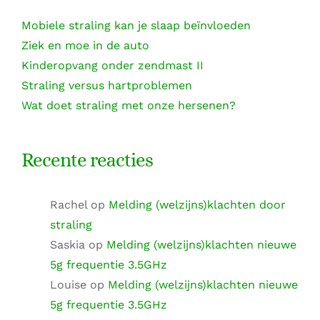
Mobiele straling kan je slaap beïnvloeden
Ziek en moe in de auto
Kinderopvang onder zendmast II
Straling versus hartproblemen
Wat doet straling met onze hersenen?
Recente reacties
Rachel
op
Melding (welzijns)klachten door
straling
Saskia
op
Melding (welzijns)klachten nieuwe
5g frequentie 3.5GHz
Louise
op
Melding (welzijns)klachten nieuwe
5g frequentie 3.5GHz