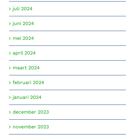
juli 2024
juni 2024
mei 2024
april 2024
maart 2024
februari 2024
januari 2024
december 2023
november 2023