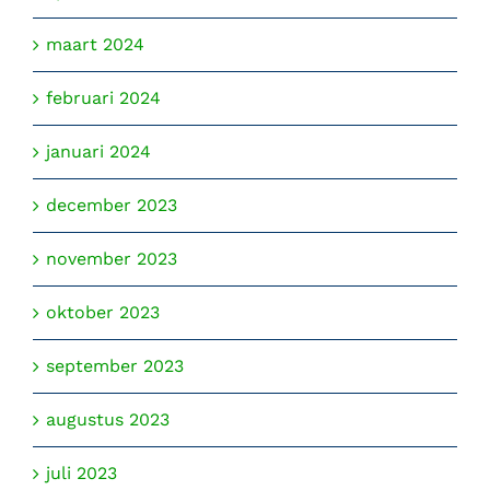
maart 2024
februari 2024
januari 2024
december 2023
november 2023
oktober 2023
september 2023
augustus 2023
juli 2023