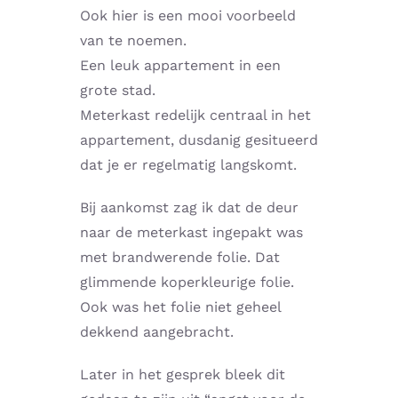
Ook hier is een mooi voorbeeld
van te noemen.
Een leuk appartement in een
grote stad.
Meterkast redelijk centraal in het
appartement, dusdanig gesitueerd
dat je er regelmatig langskomt.
Bij aankomst zag ik dat de deur
naar de meterkast ingepakt was
met brandwerende folie. Dat
glimmende koperkleurige folie.
Ook was het folie niet geheel
dekkend aangebracht.
Later in het gesprek bleek dit