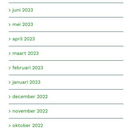
juni 2023
mei 2023
april 2023
maart 2023
februari 2023
januari 2023
december 2022
november 2022
oktober 2022