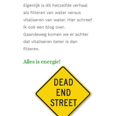
Eigenlijk is dit hetzelfde verhaal
als filteren van water versus
vitaliseren van water. Hier schreef
ik ook een blog over.
Gaandeweg komen we er achter
dat vitaliseren beter is dan
filteren.
Alles is energie!