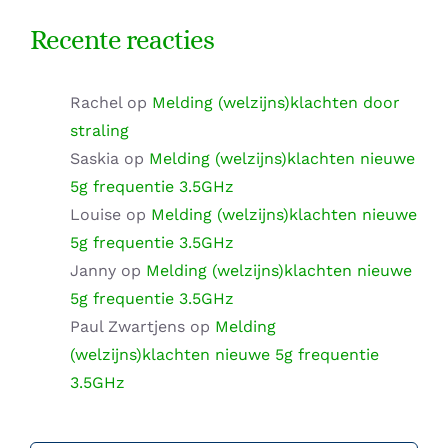
Recente reacties
Rachel
op
Melding (welzijns)klachten door
straling
Saskia
op
Melding (welzijns)klachten nieuwe
5g frequentie 3.5GHz
Louise
op
Melding (welzijns)klachten nieuwe
5g frequentie 3.5GHz
Janny
op
Melding (welzijns)klachten nieuwe
5g frequentie 3.5GHz
Paul Zwartjens
op
Melding
(welzijns)klachten nieuwe 5g frequentie
3.5GHz