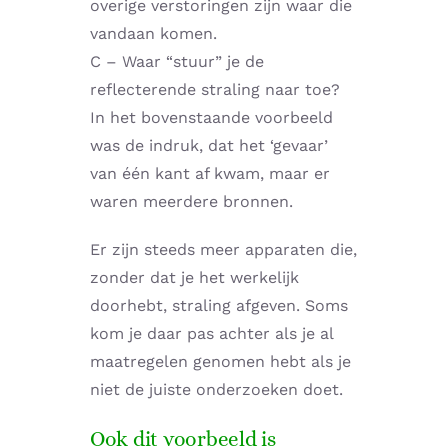
overige verstoringen zijn waar die
vandaan komen.
C – Waar “stuur” je de
reflecterende straling naar toe?
In het bovenstaande voorbeeld
was de indruk, dat het ‘gevaar’
van één kant af kwam, maar er
waren meerdere bronnen.
Er zijn steeds meer apparaten die,
zonder dat je het werkelijk
doorhebt, straling afgeven. Soms
kom je daar pas achter als je al
maatregelen genomen hebt als je
niet de juiste onderzoeken doet.
Ook dit voorbeeld is