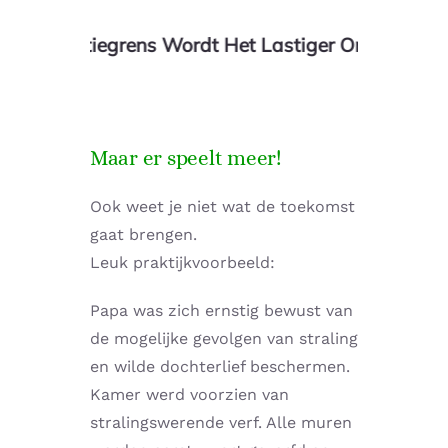
ntiegrens Wordt Het Lastiger Om Weer Terug Te K
Maar er speelt meer!
Ook weet je niet wat de toekomst
gaat brengen.
Leuk praktijkvoorbeeld:
Papa was zich ernstig bewust van
de mogelijke gevolgen van straling
en wilde dochterlief beschermen.
Kamer werd voorzien van
stralingswerende verf. Alle muren