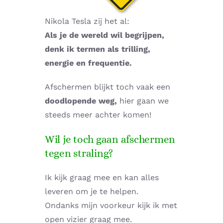
Nikola Tesla zij het al:
Als je de wereld wil begrijpen,
denk ik termen als trilling,
energie en frequentie.
Afschermen blijkt toch vaak een
doodlopende weg,
hier gaan we
steeds meer achter komen!
Wil je toch gaan afschermen
tegen straling?
Ik kijk graag mee en kan alles
leveren om je te helpen.
Ondanks mijn voorkeur kijk ik met
open vizier graag mee.