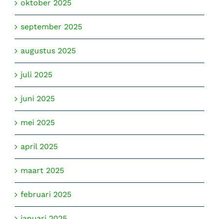
oktober 2025
september 2025
augustus 2025
juli 2025
juni 2025
mei 2025
april 2025
maart 2025
februari 2025
januari 2025