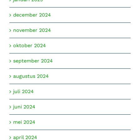
december 2024
november 2024
oktober 2024
september 2024
augustus 2024
juli 2024
juni 2024
mei 2024
april 2024