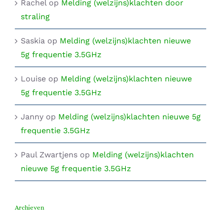
Rachel
op
Melding (welzijns)klachten door
straling
Saskia
op
Melding (welzijns)klachten nieuwe
5g frequentie 3.5GHz
Louise
op
Melding (welzijns)klachten nieuwe
5g frequentie 3.5GHz
Janny
op
Melding (welzijns)klachten nieuwe 5g
frequentie 3.5GHz
Paul Zwartjens
op
Melding (welzijns)klachten
nieuwe 5g frequentie 3.5GHz
Archieven