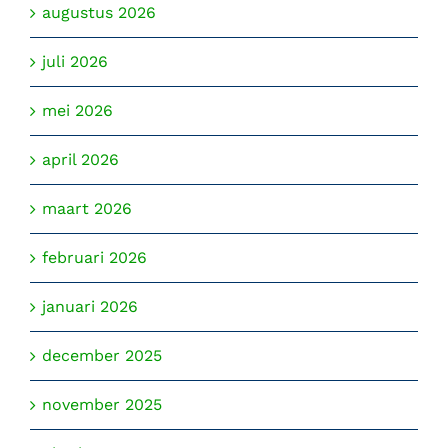
augustus 2026
juli 2026
mei 2026
april 2026
maart 2026
februari 2026
januari 2026
december 2025
november 2025