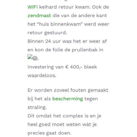
WiFi
keihard retour kwam. Ook de
zendmast
die van de andere kant
het “huis binnenkwam” werd weer
retour gestuurd.
Binnen 24 uur was het er weer af
en kon de folie de prullenbak in
.
Investering van € 400,- bleek
waardeloos.
Er worden zoveel fouten gemaakt
bij het als
bescherming
tegen
straling.
Dit omdat het complex is en je
heel goed moet weten wát je
precies gaat doen.