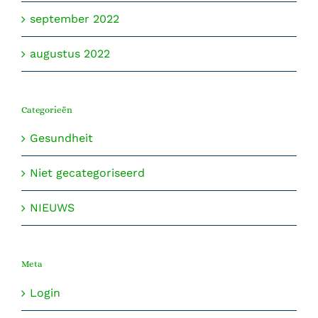
september 2022
augustus 2022
Categorieën
Gesundheit
Niet gecategoriseerd
NIEUWS
Meta
Login