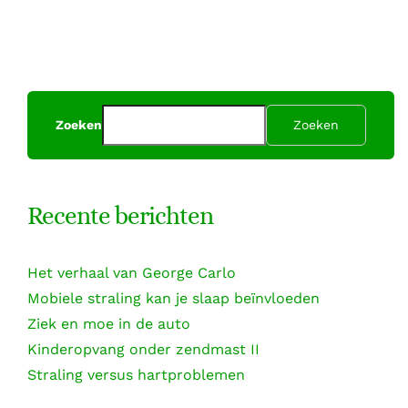
Zoeken
Zoeken
Recente berichten
Het verhaal van George Carlo
Mobiele straling kan je slaap beïnvloeden
Ziek en moe in de auto
Kinderopvang onder zendmast II
Straling versus hartproblemen