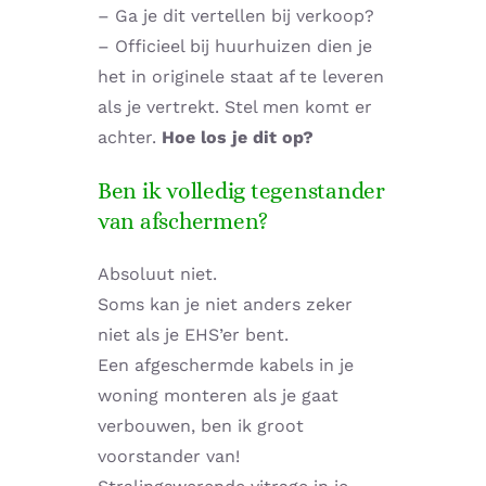
– Ga je dit vertellen bij verkoop?
– Officieel bij huurhuizen dien je
het in originele staat af te leveren
als je vertrekt. Stel men komt er
achter.
Hoe los je dit op?
Ben ik volledig tegenstander
van afschermen?
Absoluut niet.
Soms kan je niet anders zeker
niet als je EHS’er bent.
Een afgeschermde kabels in je
woning monteren als je gaat
verbouwen, ben ik groot
voorstander van!