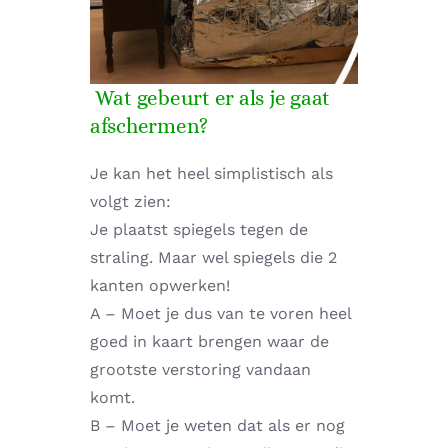
Wat gebeurt er als je gaat
afschermen?
Je kan het heel simplistisch als
volgt zien:
Je plaatst spiegels tegen de
straling. Maar wel spiegels die 2
kanten opwerken!
A – Moet je dus van te voren heel
goed in kaart brengen waar de
grootste verstoring vandaan
komt.
B – Moet je weten dat als er nog