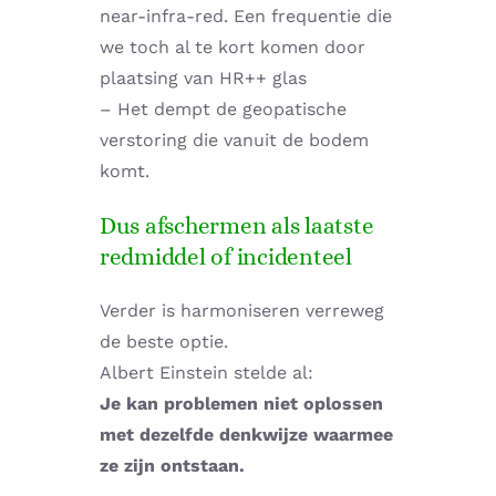
near-infra-red. Een frequentie die
we toch al te kort komen door
plaatsing van HR++ glas
– Het dempt de geopatische
verstoring die vanuit de bodem
komt.
Dus afschermen als laatste
redmiddel of incidenteel
Verder is harmoniseren verreweg
de beste optie.
Albert Einstein stelde al:
Je kan problemen niet oplossen
met dezelfde denkwijze waarmee
ze zijn ontstaan.