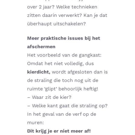
over 2 jaar? Welke technieken
zitten daarin verwerkt? Kan je dat
überhaupt uitschakelen?
Meer praktische issues bij het
afschermen
Het voorbeeld van de gangkast:
Omdat het niet volledig, dus
kierdicht,
wordt afgesloten dan is
de straling die toch nog uit de
ruimte ‘glipt’ behoorlijk heftig!
– Waar zit de kier?
– Welke kant gaat die straling op?
In het geval van de verf op de
muren:
Dit krijg je er niet meer af!