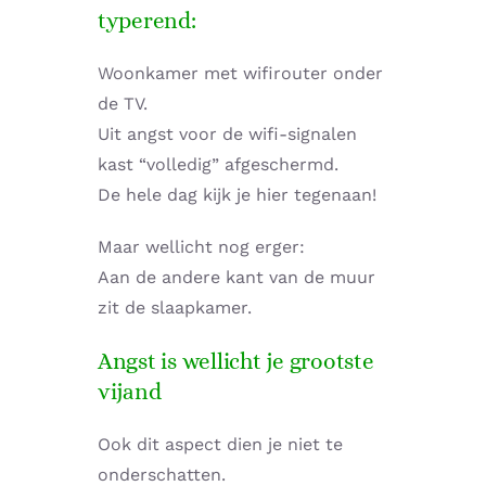
typerend:
Woonkamer met wifirouter onder
de TV.
Uit angst voor de wifi-signalen
kast “volledig” afgeschermd.
De hele dag kijk je hier tegenaan!
Maar wellicht nog erger:
Aan de andere kant van de muur
zit de slaapkamer.
Angst is wellicht je grootste
vijand
Ook dit aspect dien je niet te
onderschatten.