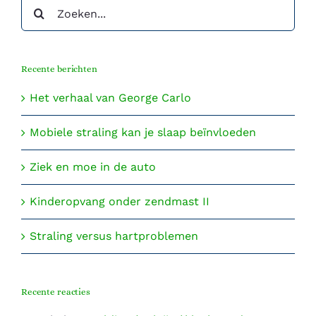
Zoeken
naar:
Recente berichten
Het verhaal van George Carlo
Mobiele straling kan je slaap beïnvloeden
Ziek en moe in de auto
Kinderopvang onder zendmast II
Straling versus hartproblemen
Recente reacties