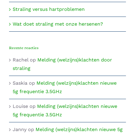
Straling versus hartproblemen
Wat doet straling met onze hersenen?
Recente reacties
Rachel
op
Melding (welzijns)klachten door
straling
Saskia
op
Melding (welzijns)klachten nieuwe
5g frequentie 3.5GHz
Louise
op
Melding (welzijns)klachten nieuwe
5g frequentie 3.5GHz
Janny
op
Melding (welzijns)klachten nieuwe 5g