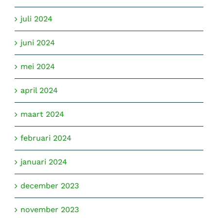
juli 2024
juni 2024
mei 2024
april 2024
maart 2024
februari 2024
januari 2024
december 2023
november 2023