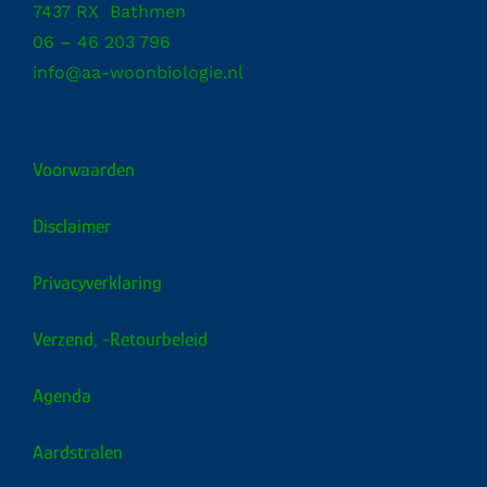
7437 RX Bathmen
06 – 46 203 796
info@aa-woonbiologie.nl
Voorwaarden
Disclaimer
Privacyverklaring
Verzend, -retourbeleid
Agenda
Aardstralen