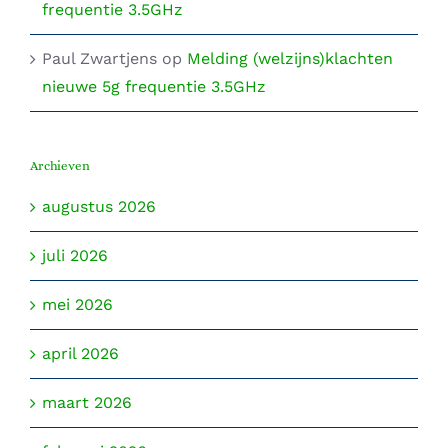
frequentie 3.5GHz
Paul Zwartjens
op
Melding (welzijns)klachten
nieuwe 5g frequentie 3.5GHz
Archieven
augustus 2026
juli 2026
mei 2026
april 2026
maart 2026