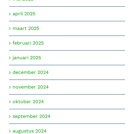
april 2025
maart 2025
februari 2025
januari 2025
december 2024
november 2024
oktober 2024
september 2024
augustus 2024