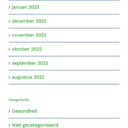
januari 2023
december 2022
november 2022
oktober 2022
september 2022
augustus 2022
Categorieën
Gesundheit
Niet gecategoriseerd