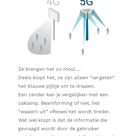
Ze brengen het zo mooi….
Deels klopt het, ze zijn alleen “vergeten”
het blauwe pijltje om te draaien.
Een zender kan je vergelijken met een
zaklamp. Beamforming of niet, het
“waaiert uit” oftewel het wordt breder.
Wat wél klopt is dat de informatie die
gevraagd wordt door de gebruiker