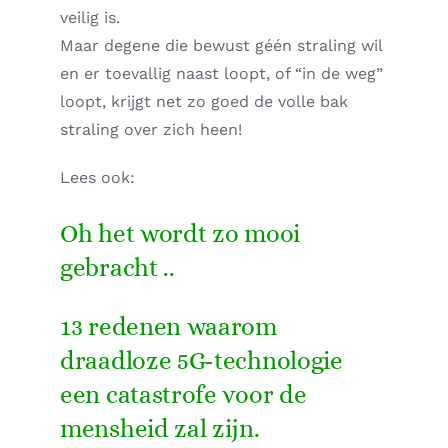
veilig is.
Maar degene die bewust géén straling wil
en er toevallig naast loopt, of “in de weg”
loopt, krijgt net zo goed de volle bak
straling over zich heen!
Lees ook:
Oh het wordt zo mooi
gebracht ..
13 redenen waarom
draadloze 5G-technologie
een catastrofe voor de
mensheid zal zijn.