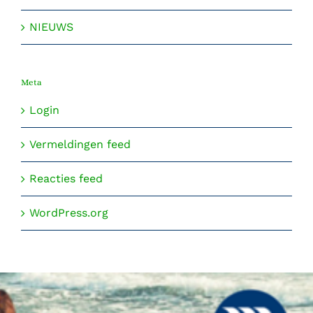
NIEUWS
Meta
Login
Vermeldingen feed
Reacties feed
WordPress.org