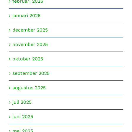
februari 2026
januari 2026
december 2025
november 2025
oktober 2025
september 2025
augustus 2025
juli 2025
juni 2025
mei 2025