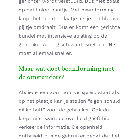
gerichter wordt verstuurd. Dus niet zoals
op het linker plaatje. Met beamforming
klopt het rechterplaatje als je het blauwe
pijltje omdraait. Dus er komt een gerichte
bundel met intensieve straling op de
gebruiker af. Logisch want: snelheid. Het
moet allemaal sneller.
Maar wat doet beamforming met
de omstanders?
Als iedereen zou mooi verspreid staat als
op het plaatje kan je stellen “eigen schuld
dikke bult” voor de gebruiker. Ook dat
klopt niet, want de overheid geeft hier
verkeerde informatie. De openheid
ontbreekt dus de gebruiker denkt dat het