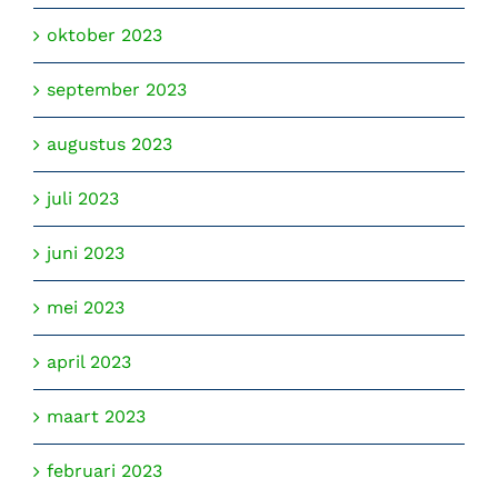
oktober 2023
september 2023
augustus 2023
juli 2023
juni 2023
mei 2023
april 2023
maart 2023
februari 2023