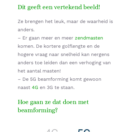
Dit geeft een vertekend beeld!
Ze brengen het leuk, maar de waarheid is
anders.
– Er gaan meer en meer
zendmasten
komen. De kortere golflengte en de
hogere vraag naar snelheid kan nergens
anders toe leiden dan een verhoging van
het aantal masten!
– De 5G beamforming komt gewoon
naast
4G
en 3G te staan.
Hoe gaan ze dat doen met
beamforming?