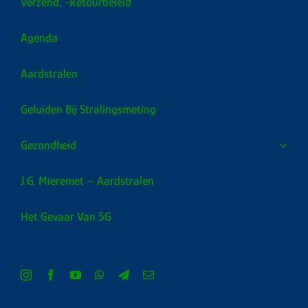
Verzend, -retourbeleid
Agenda
Aardstralen
Geluiden Bij Stralingsmeting
Gezondheid
J.G. Mieremet – Aardstralen
Het Gevaar Van 5G