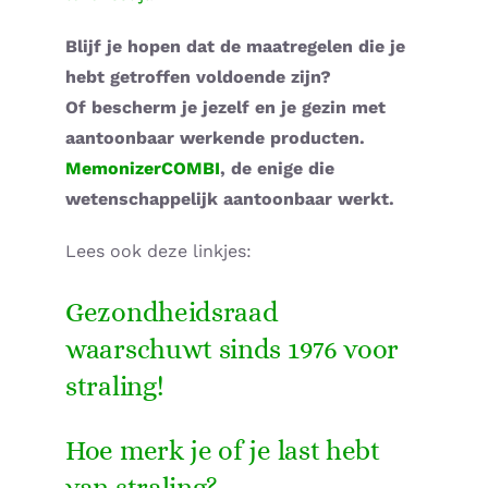
Blijf je hopen dat de maatregelen die je
hebt getroffen voldoende zijn?
Of bescherm je jezelf en je gezin met
aantoonbaar werkende producten.
MemonizerCOMBI
, de enige die
wetenschappelijk aantoonbaar werkt.
Lees ook deze linkjes:
Gezondheidsraad
waarschuwt sinds 1976 voor
straling!
Hoe merk je of je last hebt
van straling?