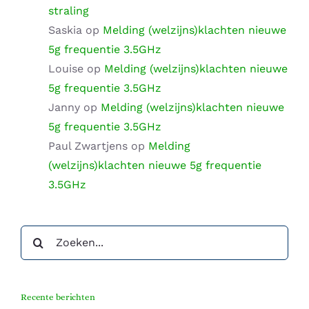
straling
Saskia
op
Melding (welzijns)klachten nieuwe
5g frequentie 3.5GHz
Louise
op
Melding (welzijns)klachten nieuwe
5g frequentie 3.5GHz
Janny
op
Melding (welzijns)klachten nieuwe
5g frequentie 3.5GHz
Paul Zwartjens
op
Melding
(welzijns)klachten nieuwe 5g frequentie
3.5GHz
Zoeken
naar:
Recente berichten