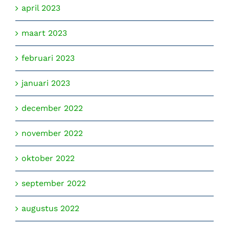
april 2023
maart 2023
februari 2023
januari 2023
december 2022
november 2022
oktober 2022
september 2022
augustus 2022