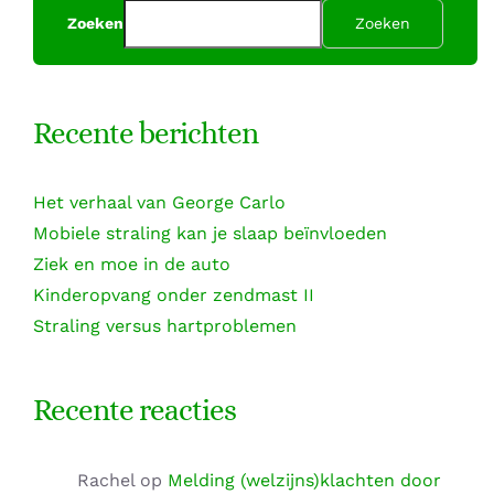
Zoeken
Zoeken
Recente berichten
Het verhaal van George Carlo
Mobiele straling kan je slaap beïnvloeden
Ziek en moe in de auto
Kinderopvang onder zendmast II
Straling versus hartproblemen
Recente reacties
Rachel
op
Melding (welzijns)klachten door