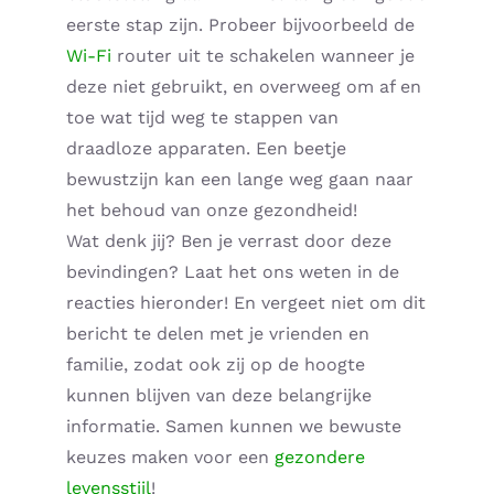
eerste stap zijn. Probeer bijvoorbeeld de
Wi-Fi
router uit te schakelen wanneer je
deze niet gebruikt, en overweeg om af en
toe wat tijd weg te stappen van
draadloze apparaten. Een beetje
bewustzijn kan een lange weg gaan naar
het behoud van onze gezondheid!
Wat denk jij? Ben je verrast door deze
bevindingen? Laat het ons weten in de
reacties hieronder! En vergeet niet om dit
bericht te delen met je vrienden en
familie, zodat ook zij op de hoogte
kunnen blijven van deze belangrijke
informatie. Samen kunnen we bewuste
keuzes maken voor een
gezondere
levensstijl
!