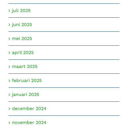
juli 2025
juni 2025
mei 2025
april 2025
maart 2025
februari 2025
januari 2025
december 2024
november 2024