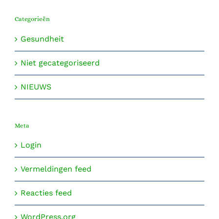
Categorieën
Gesundheit
Niet gecategoriseerd
NIEUWS
Meta
Login
Vermeldingen feed
Reacties feed
WordPress.org