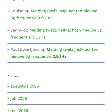
Louise
op
Melding (welzijns)klachten nieuwe
5g frequentie 3.5GHz
Janny
op
Melding (welzijns)klachten nieuwe 5g
frequentie 3.5GHz
Paul Zwartjens
op
Melding (welzijns)klachten
nieuwe 5g frequentie 3.5GHz
Archieven
augustus 2026
juli 2026
mei 2026