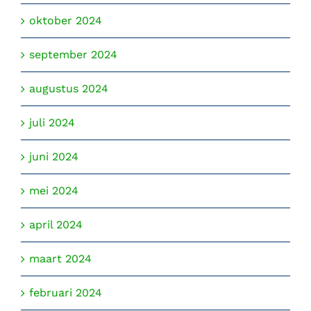
oktober 2024
september 2024
augustus 2024
juli 2024
juni 2024
mei 2024
april 2024
maart 2024
februari 2024