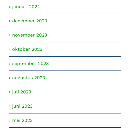
januari 2024
december 2023
november 2023
oktober 2023
september 2023
augustus 2023
juli 2023
juni 2023
mei 2023