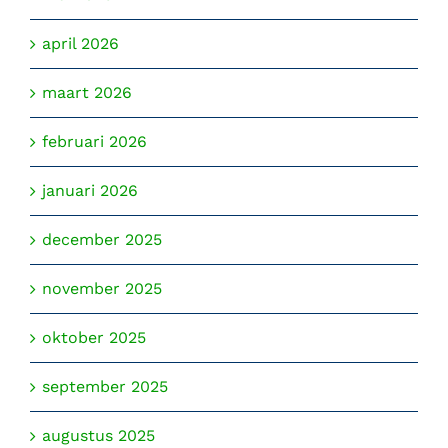
april 2026
maart 2026
februari 2026
januari 2026
december 2025
november 2025
oktober 2025
september 2025
augustus 2025