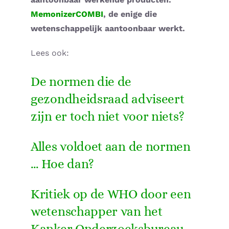
MemonizerCOMBI
, de enige die
wetenschappelijk aantoonbaar werkt.
Lees ook:
De normen die de
gezondheidsraad adviseert
zijn er toch niet voor niets?
Alles voldoet aan de normen
… Hoe dan?
Kritiek op de WHO door een
wetenschapper van het
Kanker Onderzoeksbureau