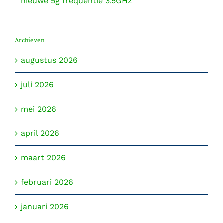
nieuwe 5g frequentie 3.5GHz
Archieven
augustus 2026
juli 2026
mei 2026
april 2026
maart 2026
februari 2026
januari 2026