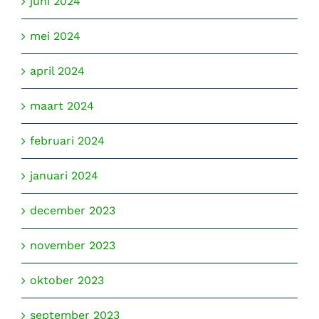
juni 2024
mei 2024
april 2024
maart 2024
februari 2024
januari 2024
december 2023
november 2023
oktober 2023
september 2023