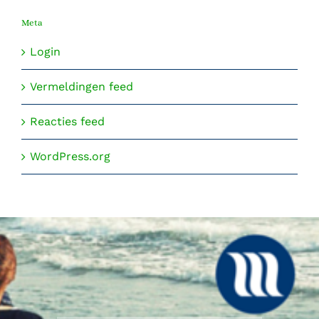
Meta
Login
Vermeldingen feed
Reacties feed
WordPress.org