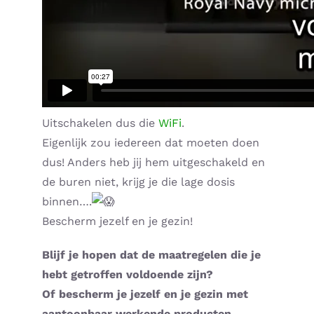
Uitschakelen dus die
WiFi
.
Eigenlijk zou iedereen dat moeten doen
dus! Anders heb jij hem uitgeschakeld en
de buren niet, krijg je die lage dosis
binnen….
Bescherm jezelf en je gezin!
Blijf je hopen dat de maatregelen die je
hebt getroffen voldoende zijn?
Of bescherm je jezelf en je gezin met
aantoonbaar werkende producten.