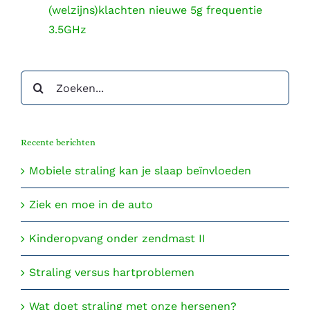
(welzijns)klachten nieuwe 5g frequentie
3.5GHz
Zoeken
naar:
Recente berichten
Mobiele straling kan je slaap beïnvloeden
Ziek en moe in de auto
Kinderopvang onder zendmast II
Straling versus hartproblemen
Wat doet straling met onze hersenen?