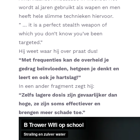
wordt al jaren gebruikt als wapen en men
Home – Deutsch
heeft hele slimme technieken hiervoor.
” … it is a perfect stealth weapon of
which you don’t know you’ve been
targeted.”
Hij weet waar hij over praat dus!
“Met frequenties kan de overheid je
gedrag beïnvloeden, hetgeen je denkt en
leert en ook je hartslag!”
In een ander fragment zegt hij:
“Zelfs lagere dosis zijn gevaarlijker dan
hoge, ze zijn soms effectiever en
brengen meer schade toe.”