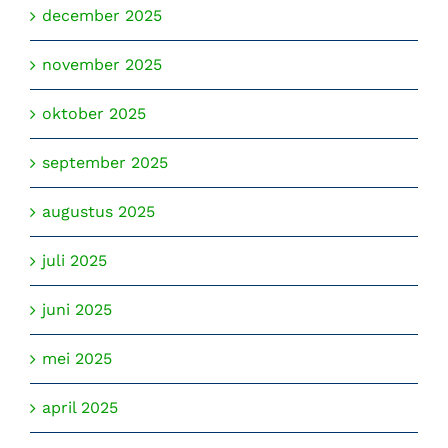
december 2025
november 2025
oktober 2025
september 2025
augustus 2025
juli 2025
juni 2025
mei 2025
april 2025