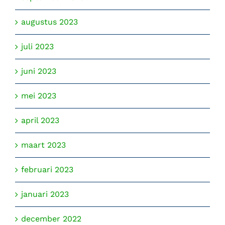
augustus 2023
juli 2023
juni 2023
mei 2023
april 2023
maart 2023
februari 2023
januari 2023
december 2022