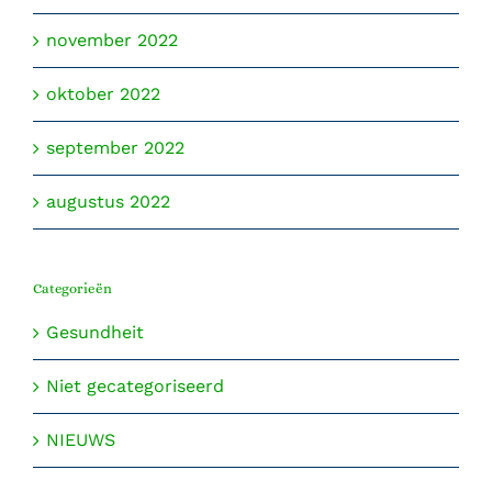
november 2022
oktober 2022
september 2022
augustus 2022
Categorieën
Gesundheit
Niet gecategoriseerd
NIEUWS