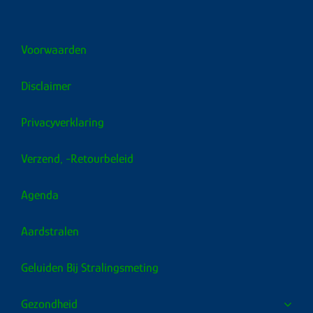
Voorwaarden
Disclaimer
Privacyverklaring
Verzend, -retourbeleid
Agenda
Aardstralen
Geluiden Bij Stralingsmeting
Gezondheid