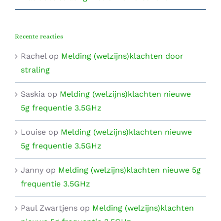
Recente reacties
Rachel
op
Melding (welzijns)klachten door
straling
Saskia
op
Melding (welzijns)klachten nieuwe
5g frequentie 3.5GHz
Louise
op
Melding (welzijns)klachten nieuwe
5g frequentie 3.5GHz
Janny
op
Melding (welzijns)klachten nieuwe 5g
frequentie 3.5GHz
Paul Zwartjens
op
Melding (welzijns)klachten