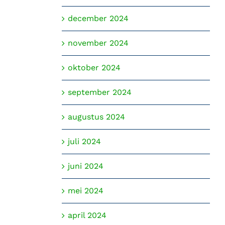
december 2024
november 2024
oktober 2024
september 2024
augustus 2024
juli 2024
juni 2024
mei 2024
april 2024