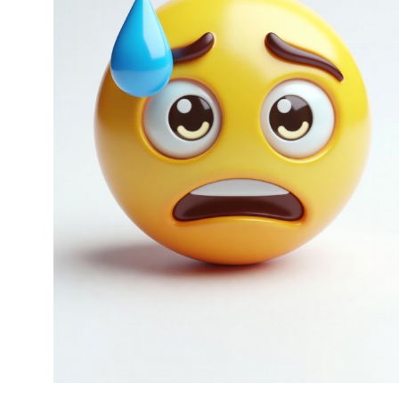
Het verhaal van George Carlo