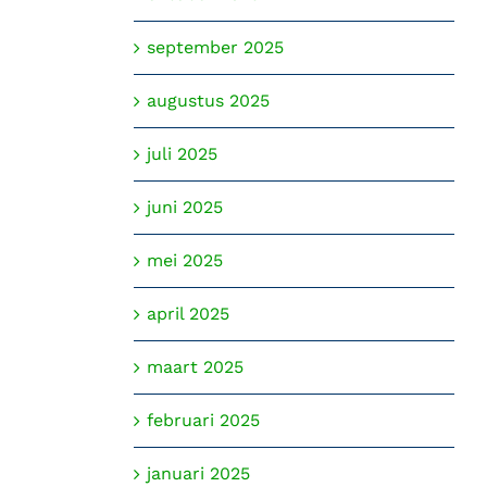
september 2025
augustus 2025
juli 2025
juni 2025
mei 2025
april 2025
maart 2025
februari 2025
januari 2025