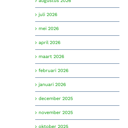
augustus 2026
juli 2026
mei 2026
april 2026
maart 2026
februari 2026
januari 2026
december 2025
november 2025
oktober 2025