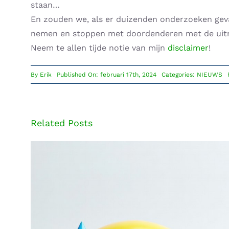
staan…
En zouden we, als er duizenden onderzoeken gev
nemen en stoppen met doordenderen met de uitr
Neem te allen tijde notie van mijn
disclaimer
!
By
Erik
Published On: februari 17th, 2024
Categories:
NIEUWS
Related Posts