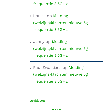
frequentie 3.5GHz
Louise
op
Melding
(welzijns)klachten nieuwe 5g
frequentie 3.5GHz
Janny
op
Melding
(welzijns)klachten nieuwe 5g
frequentie 3.5GHz
Paul Zwartjens
op
Melding
(welzijns)klachten nieuwe 5g
frequentie 3.5GHz
Archieven