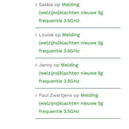
Saskia
op
Melding
(welzijns)klachten nieuwe 5g
frequentie 3.5GHz
Louise
op
Melding
(welzijns)klachten nieuwe 5g
frequentie 3.5GHz
Janny
op
Melding
(welzijns)klachten nieuwe 5g
frequentie 3.5GHz
Paul Zwartjens
op
Melding
(welzijns)klachten nieuwe 5g
frequentie 3.5GHz