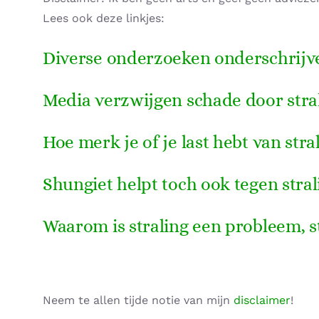
Lees ook deze linkjes:
Diverse onderzoeken onderschrijven
Media verzwijgen schade door stral
Hoe merk je of je last hebt van stra
Shungiet helpt toch ook tegen stral
Waarom is straling een probleem, s
Neem te allen tijde notie van mijn
disclaimer
!