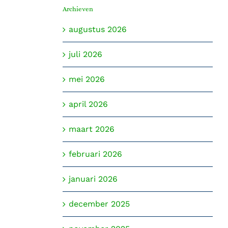
Archieven
augustus 2026
juli 2026
mei 2026
april 2026
maart 2026
februari 2026
januari 2026
december 2025