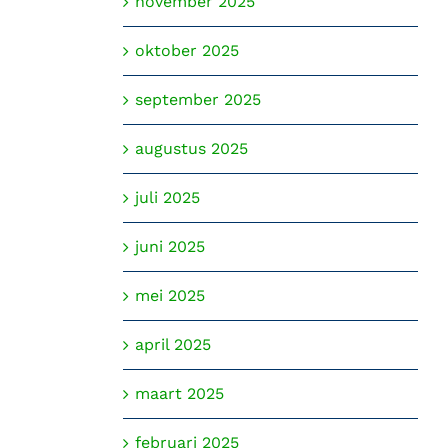
november 2025
oktober 2025
september 2025
augustus 2025
juli 2025
juni 2025
mei 2025
april 2025
maart 2025
februari 2025