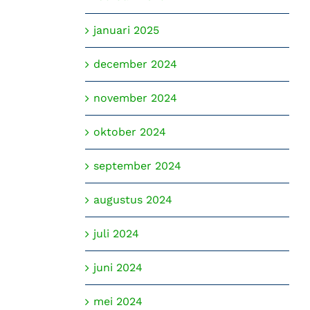
januari 2025
december 2024
november 2024
oktober 2024
september 2024
augustus 2024
juli 2024
juni 2024
mei 2024