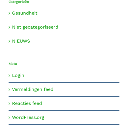
Categorieën
Gesundheit
Niet gecategoriseerd
NIEUWS
Meta
Login
Vermeldingen feed
Reacties feed
WordPress.org