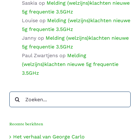
Saskia
op
Melding (welzijns)klachten nieuwe
5g frequentie 3.5GHz
Louise
op
Melding (welzijns)klachten nieuwe
5g frequentie 3.5GHz
Janny
op
Melding (welzijns)klachten nieuwe
5g frequentie 3.5GHz
Paul Zwartjens
op
Melding
(welzijns)klachten nieuwe 5g frequentie
3.5GHz
Zoeken
naar:
Recente berichten
Het verhaal van George Carlo