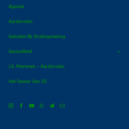
Agenda
Aardstralen
Geluiden Bij Stralingsmeting
Gezondheid
J.G. Mieremet – Aardstralen
Het Gevaar Van 5G