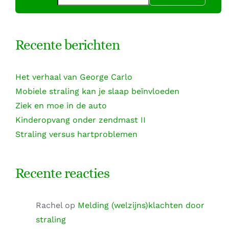
Recente berichten
Het verhaal van George Carlo
Mobiele straling kan je slaap beïnvloeden
Ziek en moe in de auto
Kinderopvang onder zendmast II
Straling versus hartproblemen
Recente reacties
Rachel
op
Melding (welzijns)klachten door
straling