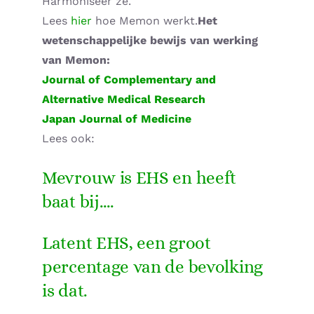
Harmoniseer ze.
Lees
hier
hoe Memon werkt.
Het
wetenschappelijke bewijs van werking
van Memon:
Journal of Complementary and
Alternative Medical Research
Japan Journal of Medicine
Lees ook:
Mevrouw is EHS en heeft
baat bij….
Latent EHS, een groot
percentage van de bevolking
is dat.