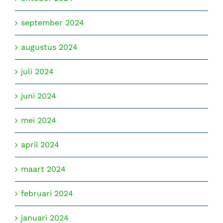
september 2024
augustus 2024
juli 2024
juni 2024
mei 2024
april 2024
maart 2024
februari 2024
januari 2024