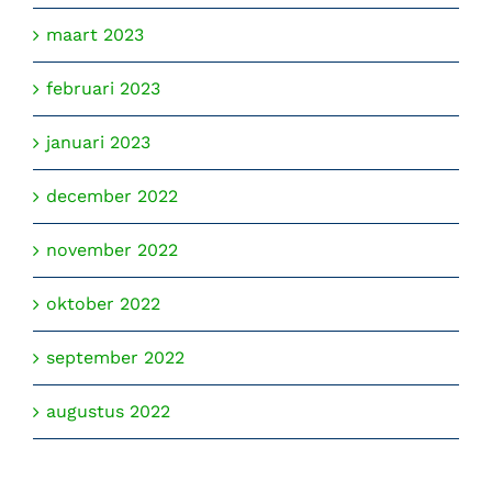
maart 2023
februari 2023
januari 2023
december 2022
november 2022
oktober 2022
september 2022
augustus 2022