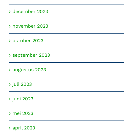
december 2023
november 2023
oktober 2023
september 2023
augustus 2023
juli 2023
juni 2023
mei 2023
april 2023