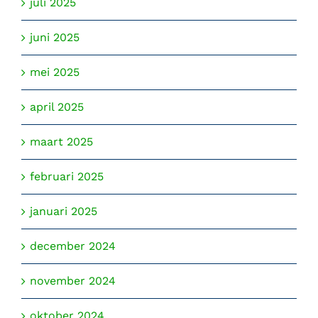
juli 2025
juni 2025
mei 2025
april 2025
maart 2025
februari 2025
januari 2025
december 2024
november 2024
oktober 2024