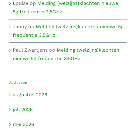
Louise
op
Melding (welzijns)klachten nieuwe
5g frequentie 3.5GHz
Janny
op
Melding (welzijns)klachten nieuwe 5g
frequentie 3.5GHz
Paul Zwartjens
op
Melding (welzijns)klachten
nieuwe 5g frequentie 3.5GHz
Archieven
augustus 2026
juli 2026
mei 2026